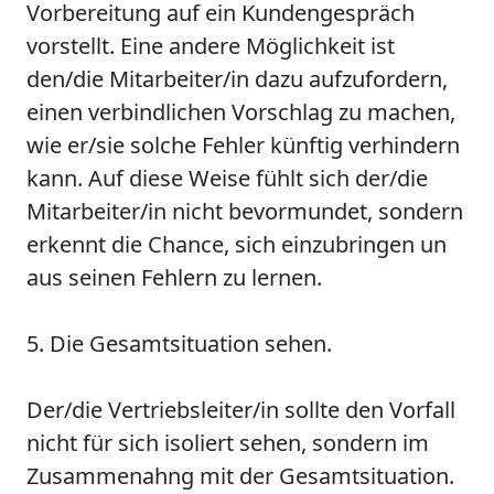
Vorbereitung auf ein Kundengespräch
vorstellt. Eine andere Möglichkeit ist
den/die Mitarbeiter/in dazu aufzufordern,
einen verbindlichen Vorschlag zu machen,
wie er/sie solche Fehler künftig verhindern
kann. Auf diese Weise fühlt sich der/die
Mitarbeiter/in nicht bevormundet, sondern
erkennt die Chance, sich einzubringen un
aus seinen Fehlern zu lernen.
5. Die Gesamtsituation sehen.
Der/die Vertriebsleiter/in sollte den Vorfall
nicht für sich isoliert sehen, sondern im
Zusammenahng mit der Gesamtsituation.