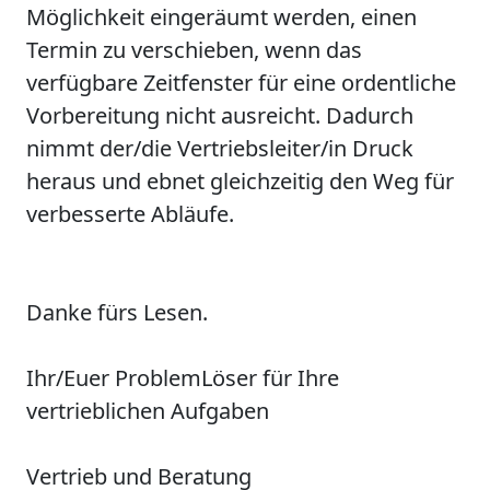
Möglichkeit eingeräumt werden, einen
Termin zu verschieben, wenn das
verfügbare Zeitfenster für eine ordentliche
Vorbereitung nicht ausreicht. Dadurch
nimmt der/die Vertriebsleiter/in Druck
heraus und ebnet gleichzeitig den Weg für
verbesserte Abläufe.
Danke fürs Lesen.
Ihr/Euer
P
roblem
L
öser für Ihre
vertrieblichen Aufgaben
Vertrieb und Beratung