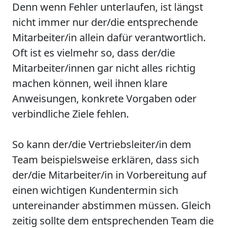
Denn wenn Fehler unterlaufen, ist längst
nicht immer nur der/die entsprechende
Mitarbeiter/in allein dafür verantwortlich.
Oft ist es vielmehr so, dass der/die
Mitarbeiter/innen gar nicht alles richtig
machen können, weil ihnen klare
Anweisungen, konkrete Vorgaben oder
verbindliche Ziele fehlen.
So kann der/die Vertriebsleiter/in dem
Team beispielsweise erklären, dass sich
der/die Mitarbeiter/in in Vorbereitung auf
einen wichtigen Kundentermin sich
untereinander abstimmen müssen. Gleich
zeitig sollte dem entsprechenden Team die