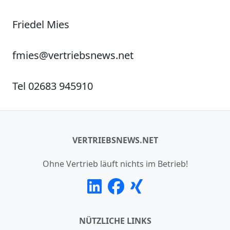
Friedel Mies
fmies@vertriebsnews.net
Tel 02683 945910
VERTRIEBSNEWS.NET
Ohne Vertrieb läuft nichts im Betrieb!
NÜTZLICHE LINKS