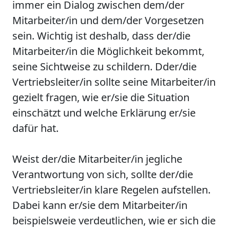
immer ein Dialog zwischen dem/der
Mitarbeiter/in und dem/der Vorgesetzen
sein. Wichtig ist deshalb, dass der/die
Mitarbeiter/in die Möglichkeit bekommt,
seine Sichtweise zu schildern. Dder/die
Vertriebsleiter/in sollte seine Mitarbeiter/in
gezielt fragen, wie er/sie die Situation
einschätzt und welche Erklärung er/sie
dafür hat.
Weist der/die Mitarbeiter/in jegliche
Verantwortung von sich, sollte der/die
Vertriebsleiter/in klare Regelen aufstellen.
Dabei kann er/sie dem Mitarbeiter/in
beispielsweie verdeutlichen, wie er sich die