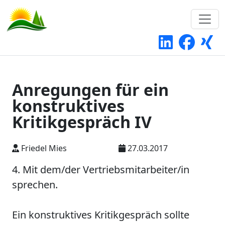
Anregungen für ein
konstruktives
Kritikgespräch IV
Friedel Mies
27.03.2017
4. Mit dem/der Vertriebsmitarbeiter/in
sprechen.
Ein konstruktives Kritikgespräch sollte