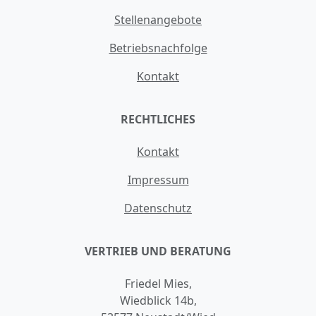
Stellenangebote
Betriebsnachfolge
Kontakt
RECHTLICHES
Kontakt
Impressum
Datenschutz
VERTRIEB UND BERATUNG
Friedel Mies,
Wiedblick 14b,