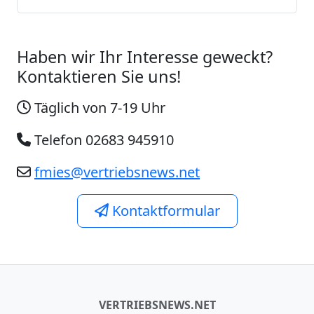
Haben wir Ihr Interesse geweckt?
Kontaktieren Sie uns!
Täglich von 7-19 Uhr
Telefon 02683 945910
fmies@vertriebsnews.net
Kontaktformular
VERTRIEBSNEWS.NET