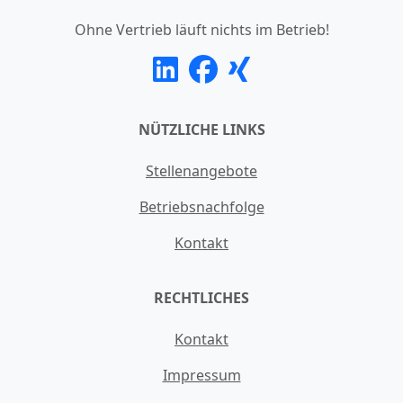
Ohne Vertrieb läuft nichts im Betrieb!
NÜTZLICHE LINKS
Stellenangebote
Betriebsnachfolge
Kontakt
RECHTLICHES
Kontakt
Impressum