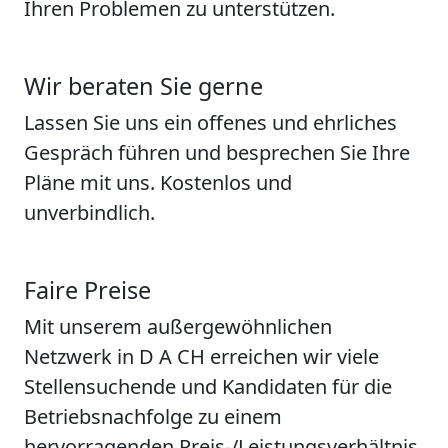
Ihren Problemen zu unterstützen.
Wir beraten Sie gerne
Lassen Sie uns ein offenes und ehrliches
Gespräch führen und besprechen Sie Ihre
Pläne mit uns. Kostenlos und
unverbindlich.
Faire Preise
Mit unserem außergewöhnlichen
Netzwerk in D A CH erreichen wir viele
Stellensuchende und Kandidaten für die
Betriebsnachfolge zu einem
hervorragenden Preis-/Leistungsverhältnis.