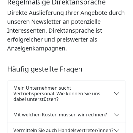
Regelmäßige Direktansprache
Direkte Auslieferung Ihrer Angebote durch
unseren Newsletter an potenzielle
Interessenten. Direktansprache ist
erfolgreicher und preiswerter als
Anzeigenkampagnen.
Häufig gestellte Fragen
Mein Unternehmen sucht
Vertriebspersonal. Wie können Sie uns
dabei unterstützen?
Mit welchen Kosten müssen wir rechnen?
Vermitteln Sie auch Handelsvertreter/innen?