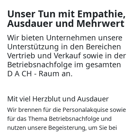
Unser Tun mit Empathie,
Ausdauer und Mehrwert
Wir bieten Unternehmen unsere
Unterstützung in den Bereichen
Vertrieb und Verkauf sowie in der
Betriebsnachfolge im gesamten
D A CH - Raum an.
Mit viel Herzblut und Ausdauer
Wir brennen für die Personalakquise sowie
für das Thema Betriebsnachfolge und
nutzen unsere Begeisterung, um Sie bei