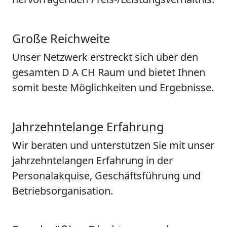
Große Reichweite
Unser Netzwerk erstreckt sich über den
gesamten D A CH Raum und bietet Ihnen
somit beste Möglichkeiten und Ergebnisse.
Jahrzehntelange Erfahrung
Wir beraten und unterstützen Sie mit unser
jahrzehntelangen Erfahrung in der
Personalakquise, Geschäftsführung und
Betriebsorganisation.