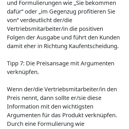
und Formulierungen wie „Sie bekommen
dafür“ oder „im Gegenzug profitieren Sie
von“ verdeutlicht der/die
Vertriebsmitarbeiter/in die positiven
Folgen der Ausgabe und führt den Kunden
damit eher in Richtung Kaufentscheidung.
Tipp 7: Die Preisansage mit Argumenten
verknüpfen.
Wenn der/die Vertriebsmitarbeiter/in den
Preis nennt, dann sollte er/sie diese
Information mit den wichtigsten
Argumenten für das Produkt verknüpfen.
Durch eine Formulierung wie