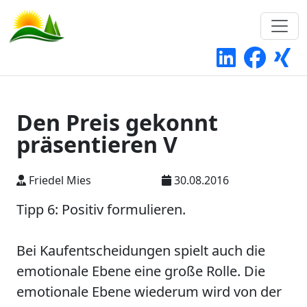
Den Preis gekonnt
präsentieren V
Friedel Mies
30.08.2016
Tipp 6: Positiv formulieren.
Bei Kaufentscheidungen spielt auch die
emotionale Ebene eine große Rolle. Die
emotionale Ebene wiederum wird von der