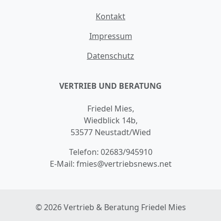
Kontakt
Impressum
Datenschutz
VERTRIEB UND BERATUNG
Friedel Mies,
Wiedblick 14b,
53577 Neustadt/Wied
Telefon:
02683/945910
E-Mail:
fmies@vertriebsnews.net
© 2026 Vertrieb & Beratung Friedel Mies