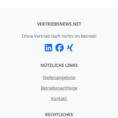
VERTRIEBSNEWS.NET
Ohne Vertrieb läuft nichts im Betrieb!
NÜTZLICHE LINKS
Stellenangebote
Betriebsnachfolge
Kontakt
RECHTLICHES