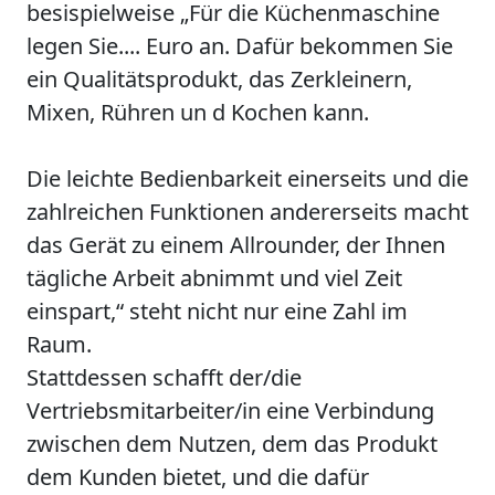
besispielweise „Für die Küchenmaschine
legen Sie.... Euro an. Dafür bekommen Sie
ein Qualitätsprodukt, das Zerkleinern,
Mixen, Rühren un d Kochen kann.
Die leichte Bedienbarkeit einerseits und die
zahlreichen Funktionen andererseits macht
das Gerät zu einem Allrounder, der Ihnen
tägliche Arbeit abnimmt und viel Zeit
einspart,“ steht nicht nur eine Zahl im
Raum.
Stattdessen schafft der/die
Vertriebsmitarbeiter/in eine Verbindung
zwischen dem Nutzen, dem das Produkt
dem Kunden bietet, und die dafür