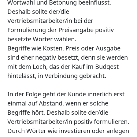
Wortwahl und Betonung beeinflusst.
Deshalb sollte der/die
Vertriebsmitarbeiter/in bei der
Formulierung der Preisangabe positiv
besetzte Wörter wählen.
Begriffe wie Kosten, Preis oder Ausgabe
sind eher negativ besetzt, denn sie werden
mit dem Loch, das der Kauf im Budgest
hintelässt, in Verbindung gebracht.
In der Folge geht der Kunde innerlich erst
einmal auf Abstand, wenn er solche
Begriffe hört. Deshalb sollte der/die
Vertriebsmitarbeiter/in positiv formulieren.
Durch Wörter wie investieren oder anlegen