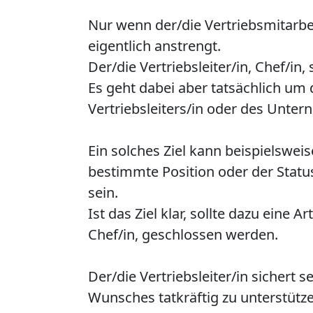
Nur wenn der/die Vertriebsmitarbei
eigentlich anstrengt.
Der/die Vertriebsleiter/in, Chef/in,
Es geht dabei aber tatsächlich um 
Vertriebsleiters/in oder des Unte
Ein solches Ziel kann beispielswe
bestimmte Position oder der Status
sein.
Ist das Ziel klar, sollte dazu eine
Chef/in, geschlossen werden.
Der/die Vertriebsleiter/in sichert 
Wunsches tatkräftig zu unterstütze