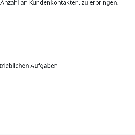
e Anzahl an Kundenkontakten, zu erbringen.
rtrieblichen Aufgaben