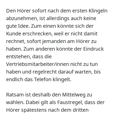
Den Hörer sofort nach dem ersten Klingeln
abzunehmen, ist allerdings auch keine
gute Idee. Zum einen könnte sich der
Kunde erschrecken, weil er nicht damit
rechnet, sofort jemanden am Hörer zu
haben. Zum anderen könnte der Eindruck
entstehen, dass die
Vertriebsmitarbeiter/innen nicht zu tun
haben und regelrecht darauf warten, bis
endlich das Telefon klingelt.
Ratsam ist deshalb den Mittelweg zu
wählen. Dabei gilt als Faustregel, dass der
Hörer spätestens nach dem dritten