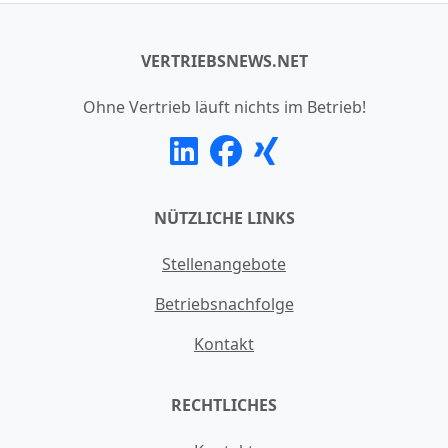
VERTRIEBSNEWS.NET
Ohne Vertrieb läuft nichts im Betrieb!
NÜTZLICHE LINKS
Stellenangebote
Betriebsnachfolge
Kontakt
RECHTLICHES