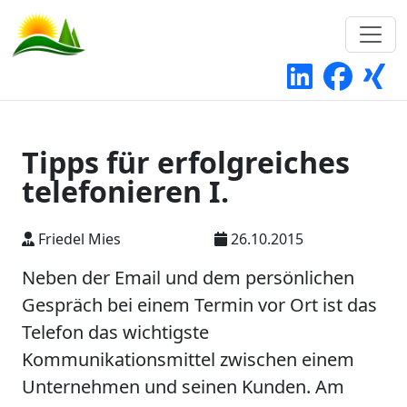
Tipps für erfolgreiches
telefonieren I.
Friedel Mies
26.10.2015
Neben der Email und dem persönlichen
Gespräch bei einem Termin vor Ort ist das
Telefon das wichtigste
Kommunikationsmittel zwischen einem
Unternehmen und seinen Kunden. Am