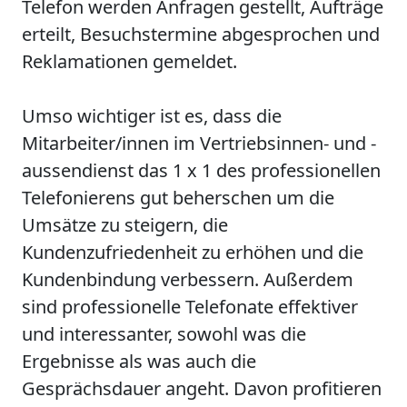
Telefon werden Anfragen gestellt, Aufträge
erteilt, Besuchstermine abgesprochen und
Reklamationen gemeldet.
Umso wichtiger ist es, dass die
Mitarbeiter/innen im Vertriebsinnen- und -
aussendienst das 1 x 1 des professionellen
Telefonierens gut beherschen um die
Umsätze
zu steigern, die
Kundenzufriedenheit
zu erhöhen und die
Kundenbindung
verbessern. Außerdem
sind professionelle Telefonate effektiver
und interessanter, sowohl was die
Ergebnisse
als was auch die
Gesprächsdauer
angeht.
Davon profitieren