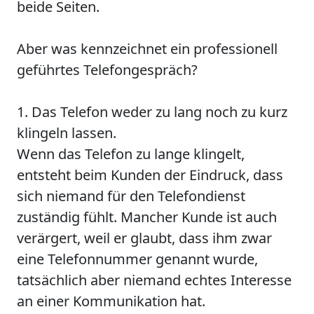
beide Seiten.
Aber was kennzeichnet ein professionell
geführtes Telefongespräch?
1. Das Telefon weder zu lang noch zu kurz
klingeln lassen.
Wenn das Telefon zu lange klingelt,
entsteht beim Kunden der Eindruck, dass
sich niemand für den Telefondienst
zuständig fühlt. Mancher Kunde ist auch
verärgert, weil er glaubt, dass ihm zwar
eine Telefonnummer genannt wurde,
tatsächlich aber niemand echtes Interesse
an einer Kommunikation hat.