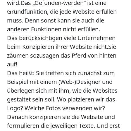
wird.
Das
„Gefunden-werden“ ist eine
Grundfunktion,
die jede
Website erfüllen
muss.
Denn sonst kann sie auch die
anderen Funktionen nicht erfüllen.
Das berücksichtigen viele Unternehmen
beim Konzipieren ihrer
Website nicht.Sie
zäumen sozusagen das Pferd von hinten
auf!
Das heißt: Sie treffen sich zunächst zum
Beispiel mit einem (Web-)Designer und
überlegen sich mit ihm,
wie die Websites
gestaltet sein soll.
Wo platzieren wir das
Logo? Welche Fotos verwenden wir?
Danach konzipieren sie die Website und
formulieren die jeweiligen Texte.
Und erst