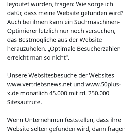
leyoutet wurden, fragen:
Wie sorge ich
dafür, dass meine Website gefunden wird?
Auch bei ihnen kann ein Suchmaschinen-
Optimierer letzlich nur noch versuchen,
das Bestmögliche aus der Website
herauzuholen.
„Optimale Besucherzahlen
erreicht man so nicht“.
Unsere Websitesbesuche der Websites
www.vertriebsnews.net und www.50plus-
x.de monatlich 45.000 mit rd. 250.000
Sitesaufrufe.
Wenn Unternehmen feststellen, dass ihre
Website selten gefunden wird, dann fragen