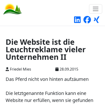
Die Website ist die
Leuchtreklame vieler
Unternehmen II
Friedel Mies
28.09.2015
Das Pferd nicht von hinten aufzäumen
Die letztgenannte Funktion kann eine
Website nur erfüllen,
wenn sie gefunden