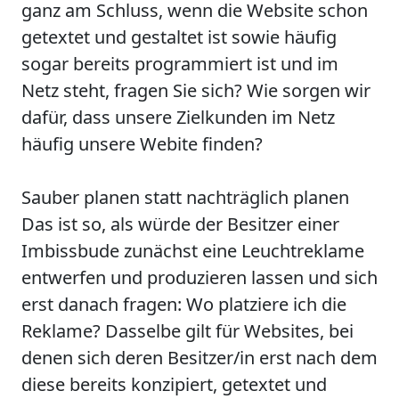
ganz am Schluss,
wenn die Website schon
getextet und gestaltet ist sowie häufig
sogar bereits programmiert ist und im
Netz steht,
fragen Sie sich?
Wie sorgen wir
dafür, dass unsere
Zielkunden im Netz
häufig unsere Webite finden?
Sauber planen statt nachträglich planen
Das ist so, als würde der Besitzer einer
Imbissbude zunächst eine Leuchtreklame
entwerfen und produzieren lassen und sich
erst danach fragen:
Wo platziere ich die
Reklame?
Dasselbe gilt für Websites, bei
denen sich deren Besitzer/in erst nach dem
diese bereits konzipiert, getextet und