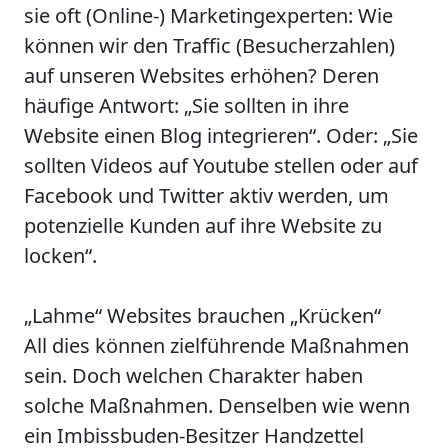
sie oft (Online-) Marketingexperten: Wie
können wir den
Traffic (Besucherzahlen)
auf unseren Websites erhöhen? Deren
häufige Antwort: „Sie sollten in ihre
Website einen Blog integrieren“. Oder: „Sie
sollten Videos auf Youtube stellen oder auf
Facebook und Twitter aktiv werden, um
potenzielle Kunden auf ihre Website zu
locken“.
„Lahme“ Websites brauchen „Krücken“
All dies können zielführende Maßnahmen
sein. Doch welchen Charakter haben
solche Maßnahmen.
Denselben
wie wenn
ein Imbissbuden-Besitzer
Handzettel