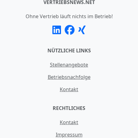
VERTRIEBSNEWS.NET
Ohne Vertrieb läuft nichts im Betrieb!
NÜTZLICHE LINKS
Stellenangebote
Betriebsnachfolge
Kontakt
RECHTLICHES
Kontakt
Impressum