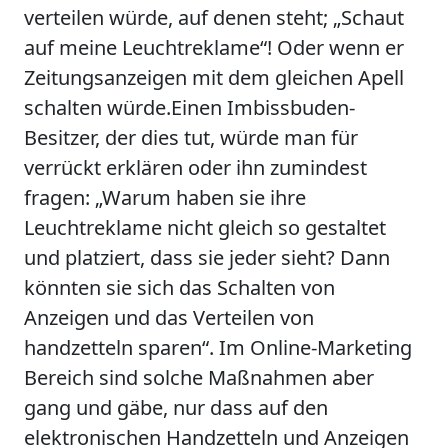
verteilen würde,
auf denen steht;
„Schaut
auf meine Leuchtreklame“!
Oder wenn er
Zeitungsanzeigen
mit dem gleichen Apell
schalten würde.Einen Imbissbuden-
Besitzer, der dies tut, würde man für
verrückt erklären
oder ihn zumindest
fragen: „Warum haben sie ihre
Leuchtreklame nicht gleich so gestaltet
und platziert, dass sie jeder sieht? Dann
könnten sie sich das Schalten von
Anzeigen und das Verteilen von
handzetteln sparen“. Im Online-Marketing
Bereich sind solche Maßnahmen aber
gang und gäbe, nur dass auf den
elektronischen Handzetteln und Anzeigen