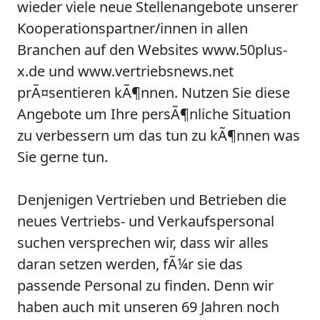
wieder viele neue Stellenangebote unserer
Kooperationspartner/innen in allen
Branchen auf den Websites www.50plus-
x.de und www.vertriebsnews.net
prÃ¤sentieren kÃ¶nnen. Nutzen Sie diese
Angebote um Ihre persÃ¶nliche Situation
zu verbessern um das tun zu kÃ¶nnen was
Sie gerne tun.
Denjenigen Vertrieben und Betrieben die
neues Vertriebs- und Verkaufspersonal
suchen versprechen wir, dass wir alles
daran setzen werden, fÃ¼r sie das
passende Personal zu finden. Denn wir
haben auch mit unseren 69 Jahren noch