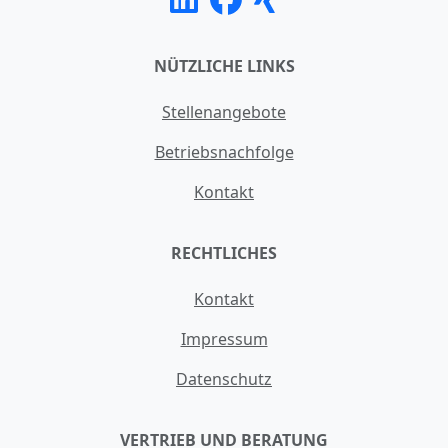
NÜTZLICHE LINKS
Stellenangebote
Betriebsnachfolge
Kontakt
RECHTLICHES
Kontakt
Impressum
Datenschutz
VERTRIEB UND BERATUNG