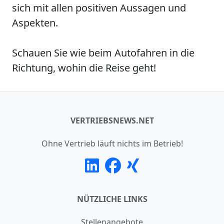
sich mit allen positiven Aussagen und
Aspekten.
Schauen Sie wie beim Autofahren in die
Richtung, wohin die Reise geht!
VERTRIEBSNEWS.NET
Ohne Vertrieb läuft nichts im Betrieb!
NÜTZLICHE LINKS
Stellenangebote