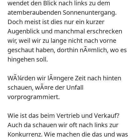
wendet den Blick nach links zu dem
atemberaubenden Sonnenuntergang.
Doch meist ist dies nur ein kurzer
Augenblick und manchmal erschrecken
wir, weil wir zu lange nicht nach vorne
geschaut haben, dorthin nÃ¤mlich, wo es
hingehen soll.
WÃ¼rden wir lÃ¤ngere Zeit nach hinten
schauen, wÃ¤re der Unfall
vorprogrammiert.
Wie ist das beim Vertrieb und Verkauf?
Auch da schauen wir oft nach links zur
Konkurrenz. Wie machen die das und was