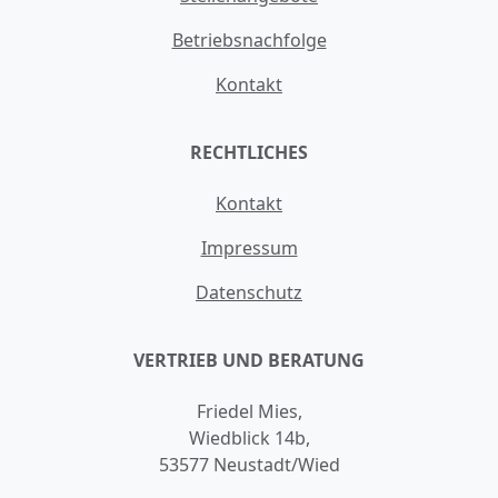
Betriebsnachfolge
Kontakt
RECHTLICHES
Kontakt
Impressum
Datenschutz
VERTRIEB UND BERATUNG
Friedel Mies,
Wiedblick 14b,
53577 Neustadt/Wied