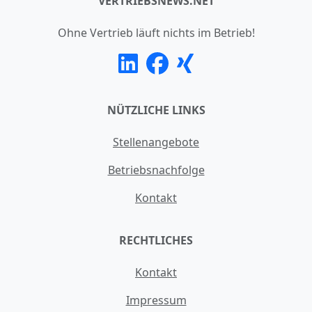
VERTRIEBSNEWS.NET
Ohne Vertrieb läuft nichts im Betrieb!
NÜTZLICHE LINKS
Stellenangebote
Betriebsnachfolge
Kontakt
RECHTLICHES
Kontakt
Impressum