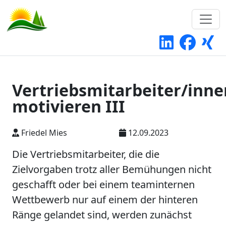
Vertriebsmitarbeiter/inne
motivieren III
Friedel Mies
12.09.2023
Die Vertriebsmitarbeiter, die die
Zielvorgaben trotz aller Bemühungen nicht
geschafft oder bei einem teaminternen
Wettbewerb nur auf einem der hinteren
Ränge gelandet sind, werden zunächst