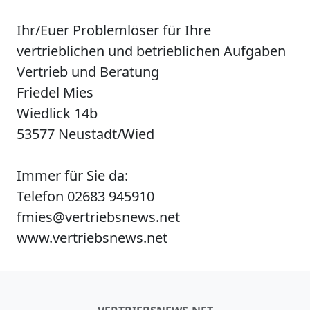
Ihr/Euer Problemlöser für Ihre
vertrieblichen und betrieblichen Aufgaben
Vertrieb und Beratung
Friedel Mies
Wiedlick 14b
53577 Neustadt/Wied
Immer für Sie da:
Telefon 02683 945910
fmies@vertriebsnews.net
www.vertriebsnews.net