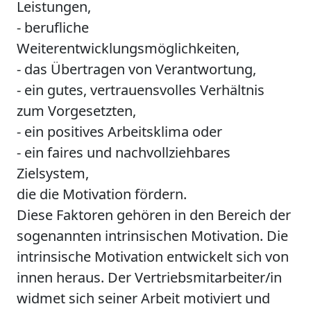
Leistungen,
- berufliche
Weiterentwicklungsmöglichkeiten,
- das Übertragen von Verantwortung,
- ein gutes, vertrauensvolles Verhältnis
zum Vorgesetzten,
- ein positives Arbeitsklima oder
- ein faires und nachvollziehbares
Zielsystem,
die die Motivation fördern.
Diese Faktoren gehören in den Bereich der
sogenannten intrinsischen Motivation. Die
intrinsische Motivation entwickelt sich von
innen heraus. Der Vertriebsmitarbeiter/in
widmet sich seiner Arbeit motiviert und