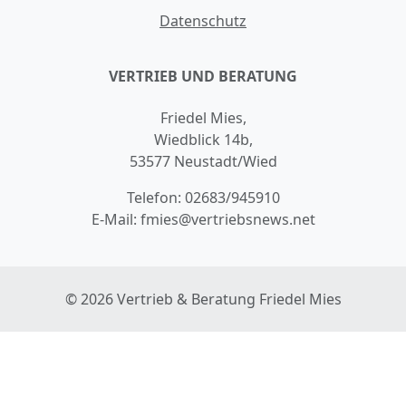
Datenschutz
VERTRIEB UND BERATUNG
Friedel Mies,
Wiedblick 14b,
53577 Neustadt/Wied
Telefon:
02683/945910
E-Mail:
fmies@vertriebsnews.net
© 2026 Vertrieb & Beratung Friedel Mies