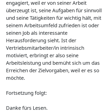
engagiert, weil er von seiner Arbeit
überzeugt ist, seine Aufgaben für sinnvoll
und seine Tätigkeiten für wichtig hält, mit
seinem Arbeitsumfeld zufrieden ist oder
seinen Job als interessante
Herausforderung sieht. Ist der
Vertriebsmitarbeiter/in intrinsisch
motiviert, erbringt er also seine
Arbeitsleistung und bemüht sich um das
Erreichen der Zielvorgaben, weil er es so
möchte.
Fortsetzung folgt:
Danke fürs Lesen.