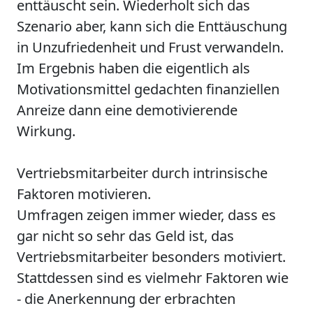
enttäuscht sein. Wiederholt sich das
Szenario aber, kann sich die Enttäuschung
in Unzufriedenheit und Frust verwandeln.
Im Ergebnis haben die eigentlich als
Motivationsmittel gedachten finanziellen
Anreize dann eine demotivierende
Wirkung.
Vertriebsmitarbeiter durch intrinsische
Faktoren motivieren.
Umfragen zeigen immer wieder, dass es
gar nicht so sehr das Geld ist, das
Vertriebsmitarbeiter besonders motiviert.
Stattdessen sind es vielmehr Faktoren wie
- die Anerkennung der erbrachten