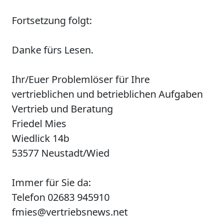
Fortsetzung folgt:
Danke fürs Lesen.
Ihr/Euer Problemlöser für Ihre
vertrieblichen und betrieblichen Aufgaben
Vertrieb und Beratung
Friedel Mies
Wiedlick 14b
53577 Neustadt/Wied
Immer für Sie da:
Telefon 02683 945910
fmies@vertriebsnews.net