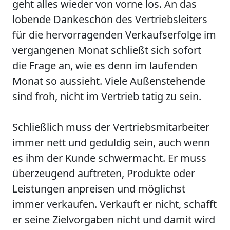
geht alles wieder von vorne los. An das
lobende Dankeschön des Vertriebsleiters
für die hervorragenden Verkaufserfolge im
vergangenen Monat schließt sich sofort
die Frage an, wie es denn im laufenden
Monat so aussieht. Viele Außenstehende
sind froh, nicht im Vertrieb tätig zu sein.
Schließlich muss der Vertriebsmitarbeiter
immer nett und geduldig sein, auch wenn
es ihm der Kunde schwermacht. Er muss
überzeugend auftreten, Produkte oder
Leistungen anpreisen und möglichst
immer verkaufen. Verkauft er nicht, schafft
er seine Zielvorgaben nicht und damit wird