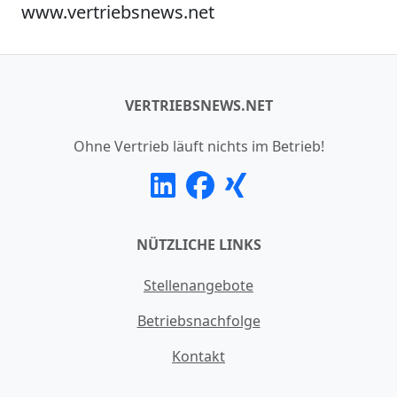
www.vertriebsnews.net
VERTRIEBSNEWS.NET
Ohne Vertrieb läuft nichts im Betrieb!
NÜTZLICHE LINKS
Stellenangebote
Betriebsnachfolge
Kontakt