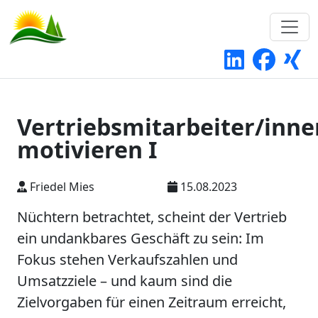
Vertriebsmitarbeiter/inne
motivieren I
Friedel Mies
15.08.2023
Nüchtern betrachtet, scheint der Vertrieb
ein undankbares Geschäft zu sein: Im
Fokus stehen Verkaufszahlen und
Umsatzziele – und kaum sind die
Zielvorgaben für einen Zeitraum erreicht,