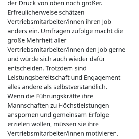
der Druck von oben noch größer.
Erfreulicherweise schätzen
Vertriebsmitarbeiter/innen ihren Job
anders ein. Umfragen zufolge macht die
große Mehrheit aller
Vertriebsmitarbeiter/innen den Job gerne
und würde sich auch wieder dafür
entscheiden. Trotzdem sind
Leistungsbereitschaft und Engagement
alles andere als selbstverständlich.
Wenn die Führungskräfte ihre
Mannschaften zu Höchstleistungen
anspornen und gemeinsam Erfolge
erzielen wollen, müssen sie ihre
Vertriebsmitarbeiter/innen motivieren.