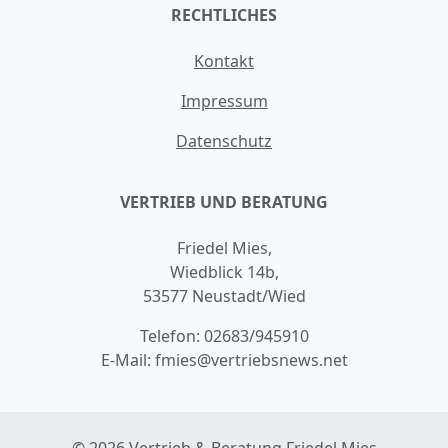
RECHTLICHES
Kontakt
Impressum
Datenschutz
VERTRIEB UND BERATUNG
Friedel Mies,
Wiedblick 14b,
53577 Neustadt/Wied
Telefon:
02683/945910
E-Mail:
fmies@vertriebsnews.net