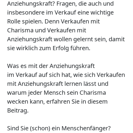
Anziehungskraft? Fragen, die auch und
insbesondere im Verkauf eine wichtige
Rolle spielen. Denn Verkaufen mit
Charisma und Verkaufen mit
Anziehungskraft wollen gelernt sein, damit
sie wirklich zum Erfolg führen.
Was es mit der Anziehungskraft
im Verkauf auf sich hat, wie sich Verkaufen
mit Anziehungskraft lernen lässt und
warum jeder Mensch sein Charisma
wecken kann, erfahren Sie in diesem
Beitrag.
Sind Sie (schon) ein Menschenfänger?