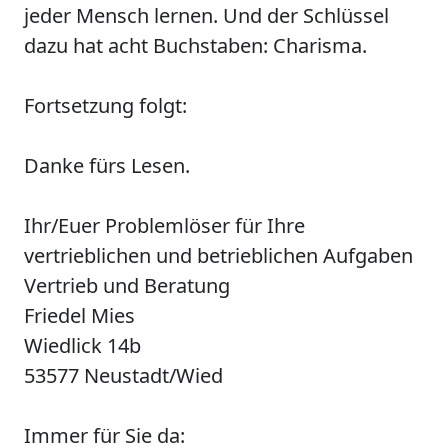
jeder Mensch lernen. Und der Schlüssel
dazu hat acht Buchstaben: Charisma.
Fortsetzung folgt:
Danke fürs Lesen.
Ihr/Euer Problemlöser für Ihre
vertrieblichen und betrieblichen Aufgaben
Vertrieb und Beratung
Friedel Mies
Wiedlick 14b
53577 Neustadt/Wied
Immer für Sie da: