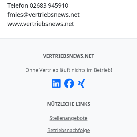
Telefon 02683 945910
fmies@vertriebsnews.net
www.vertriebsnews.net
VERTRIEBSNEWS.NET
Ohne Vertrieb läuft nichts im Betrieb!
NÜTZLICHE LINKS
Stellenangebote
Betriebsnachfolge