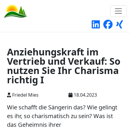
Anziehungskraft im
Vertrieb und Verkauf: So
nutzen Sie Ihr Charisma
richtig I
Friedel Mies
18.04.2023
Wie schafft die Sängerin das? Wie gelingt
es ihr, so charismatisch zu sein? Was ist
das Geheimnis ihrer