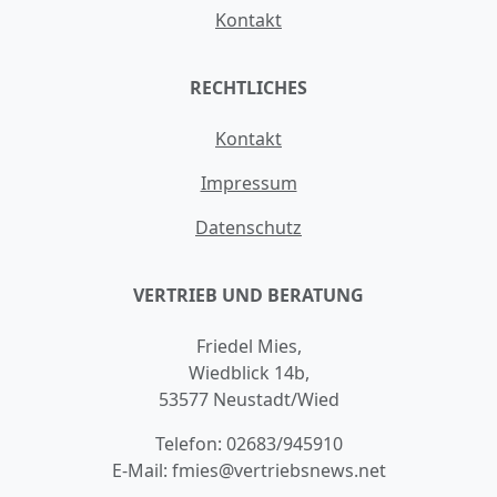
Kontakt
RECHTLICHES
Kontakt
Impressum
Datenschutz
VERTRIEB UND BERATUNG
Friedel Mies,
Wiedblick 14b,
53577 Neustadt/Wied
Telefon:
02683/945910
E-Mail:
fmies@vertriebsnews.net