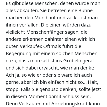
Es gibt diese Menschen, denen würde man
alles abkaufen. Sie betreten eine Bühne,
machen den Mund auf und zack – ist man
ihnen verfallen. Die einen würden dazu
vielleicht Menschenfänger sagen, die
andere erkennen dahinter einen wirklich
guten Verkäufer. Oftmals führt die
Begegnung mit einem solchen Menschen
dazu, dass man selbst ins Grübeln gerät
und sich dabei erwischt, wie man denkt:
Ach ja, so wie er oder sie wäre ich auch
gerne, aber ich bin einfach nicht so… Halt,
stopp! Falls Sie genauso denken, sollte jetzt
in diesem Moment damit Schluss sein.
Denn Verkaufen mit Anziehungskraft kann