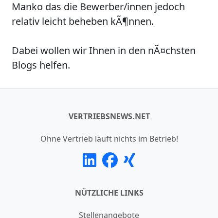
Manko das die Bewerber/innen jedoch
relativ leicht beheben kÃ¶nnen.
Dabei wollen wir Ihnen in den nÃ¤chsten
Blogs helfen.
VERTRIEBSNEWS.NET
Ohne Vertrieb läuft nichts im Betrieb!
NÜTZLICHE LINKS
Stellenangebote