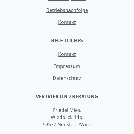
Betriebsnachfolge
Kontakt
RECHTLICHES
Kontakt
Impressum
Datenschutz
VERTRIEB UND BERATUNG
Friedel Mies,
Wiedblick 14b,
53577 Neustadt/Wied