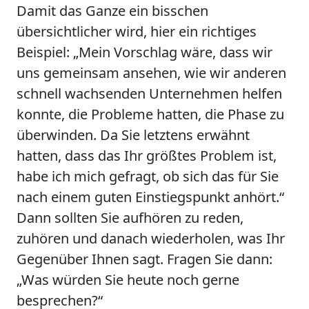
Damit das Ganze ein bisschen
übersichtlicher wird, hier ein richtiges
Beispiel: „Mein Vorschlag wäre, dass wir
uns gemeinsam ansehen, wie wir anderen
schnell wachsenden Unternehmen helfen
konnte, die Probleme hatten, die Phase zu
überwinden. Da Sie letztens erwähnt
hatten, dass das Ihr größtes Problem ist,
habe ich mich gefragt, ob sich das für Sie
nach einem guten Einstiegspunkt anhört.“
Dann sollten Sie aufhören zu reden,
zuhören und danach wiederholen, was Ihr
Gegenüber Ihnen sagt. Fragen Sie dann:
„Was würden Sie heute noch gerne
besprechen?“