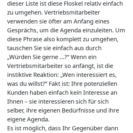
dieser Liste ist diese Floskel relativ einfach
zu umgehen. Vertriebsmitarbeiter
verwenden sie öfter am Anfang eines
Gesprächs, um die Agenda einzuleiten. Um
diese Phrase also komplett zu umgehen,
tauschen Sie sie einfach aus durch
„Würden Sie gerne …?“ Wenn ein
Vertriebsmitarbeiter so anfängt, ist die
instiktive Reaktion: „Wen interessiert es,
was du willst?“ Fakt ist: Ihre potenziellen
Kunden haben einfach kein Interesse an
Ihnen – sie interessieren sich für sich
selber, ihre eigenen Bedürfnisse und ihre
eigene Agenda.
Es ist möglich, dass Ihr Gegenüber dann