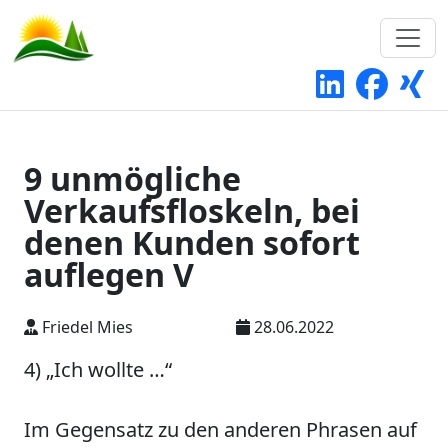
9 unmögliche
Verkaufsfloskeln, bei
denen Kunden sofort
auflegen V
Friedel Mies
28.06.2022
4) „Ich wollte …“
Im Gegensatz zu den anderen Phrasen auf