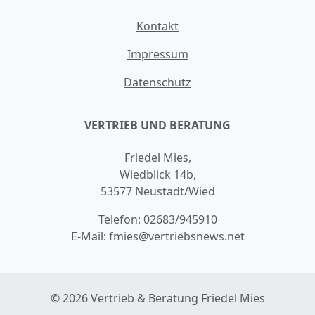
Kontakt
Impressum
Datenschutz
VERTRIEB UND BERATUNG
Friedel Mies,
Wiedblick 14b,
53577 Neustadt/Wied
Telefon:
02683/945910
E-Mail:
fmies@vertriebsnews.net
© 2026 Vertrieb & Beratung Friedel Mies