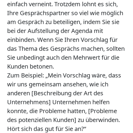
einfach verneint. Trotzdem lohnt es sich,
Ihre Gesprächspartner so viel wie möglich
am Gespräch zu beteiligen, indem Sie sie
bei der Aufstellung der Agenda mit
einbinden. Wenn Sie Ihren Vorschlag für
das Thema des Gesprächs machen, sollten
Sie unbedingt auch den Mehrwert für die
Kunden betonen.
Zum Beispiel: „Mein Vorschlag wäre, dass
wir uns gemeinsam ansehen, wie ich
anderen [Beschreibung der Art des
Unternehmens] Unternehmen helfen
konnte, die Probleme hatten, [Probleme
des potenziellen Kunden] zu überwinden.
Hört sich das gut für Sie an?“