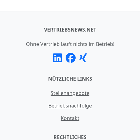
VERTRIEBSNEWS.NET
Ohne Vertrieb läuft nichts im Betrieb!
NÜTZLICHE LINKS
Stellenangebote
Betriebsnachfolge
Kontakt
RECHTLICHES