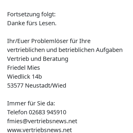
Fortsetzung folgt:
Danke fürs Lesen.
Ihr/Euer Problemlöser für Ihre
vertrieblichen und betrieblichen Aufgaben
Vertrieb und Beratung
Friedel Mies
Wiedlick 14b
53577 Neustadt/Wied
Immer für Sie da:
Telefon 02683 945910
fmies@vertriebsnews.net
www.vertriebsnews.net