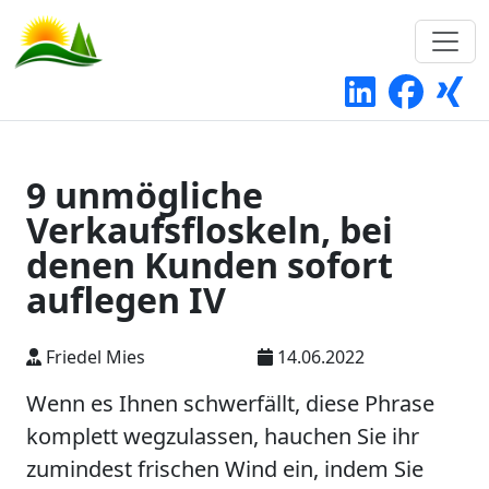
9 unmögliche
Verkaufsfloskeln, bei
denen Kunden sofort
auflegen IV
Friedel Mies
14.06.2022
Wenn es Ihnen schwerfällt, diese Phrase
komplett wegzulassen, hauchen Sie ihr
zumindest frischen Wind ein, indem Sie