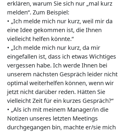
erklären, warum Sie sich nur „mal kurz
melden“. Zum Beispiel:
• „Ich melde mich nur kurz, weil mir da
eine Idee gekommen ist, die Ihnen
vielleicht helfen könnte.“
• „Ich melde mich nur kurz, da mir
eingefallen ist, dass ich etwas Wichtiges
vergessen habe. Ich werde Ihnen bei
unserem nächsten Gespräch leider nicht
optimal weiterhelfen können, wenn wir
jetzt nicht darüber reden. Hätten Sie
vielleicht Zeit für ein kurzes Gespräch?“
• „Als ich mit meinem Manager/in die
Notizen unseres letzten Meetings
durchgegangen bin, machte er/sie mich