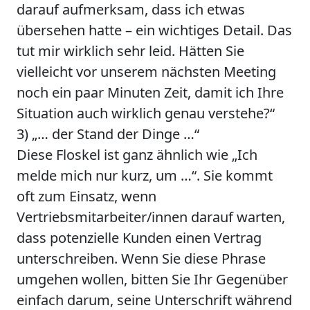
darauf aufmerksam, dass ich etwas
übersehen hatte – ein wichtiges Detail. Das
tut mir wirklich sehr leid. Hätten Sie
vielleicht vor unserem nächsten Meeting
noch ein paar Minuten Zeit, damit ich Ihre
Situation auch wirklich genau verstehe?“
3) „… der Stand der Dinge …“
Diese Floskel ist ganz ähnlich wie „Ich
melde mich nur kurz, um …“. Sie kommt
oft zum Einsatz, wenn
Vertriebsmitarbeiter/innen darauf warten,
dass potenzielle Kunden einen Vertrag
unterschreiben. Wenn Sie diese Phrase
umgehen wollen, bitten Sie Ihr Gegenüber
einfach darum, seine Unterschrift während