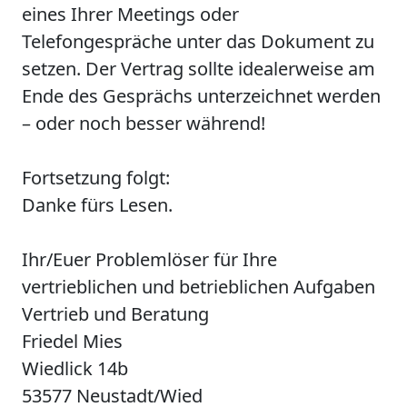
eines Ihrer Meetings oder
Telefongespräche unter das Dokument zu
setzen. Der Vertrag sollte idealerweise am
Ende des Gesprächs unterzeichnet werden
– oder noch besser während!
Fortsetzung folgt:
Danke fürs Lesen.
Ihr/Euer Problemlöser für Ihre
vertrieblichen und betrieblichen Aufgaben
Vertrieb und Beratung
Friedel Mies
Wiedlick 14b
53577 Neustadt/Wied