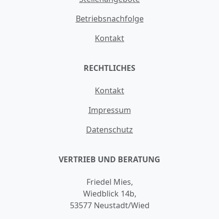
Betriebsnachfolge
Kontakt
RECHTLICHES
Kontakt
Impressum
Datenschutz
VERTRIEB UND BERATUNG
Friedel Mies,
Wiedblick 14b,
53577 Neustadt/Wied