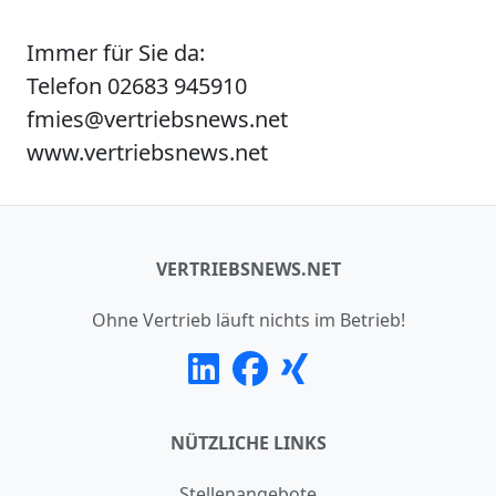
Immer für Sie da:
Telefon 02683 945910
fmies@vertriebsnews.net
www.vertriebsnews.net
VERTRIEBSNEWS.NET
Ohne Vertrieb läuft nichts im Betrieb!
NÜTZLICHE LINKS
Stellenangebote