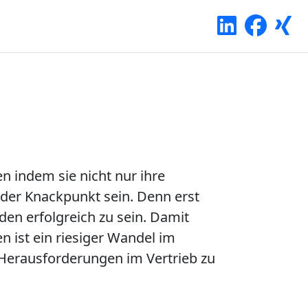
n indem sie nicht nur ihre
der Knackpunkt sein. Denn erst
en erfolgreich zu sein. Damit
 ist ein riesiger Wandel im
erausforderungen im Vertrieb zu