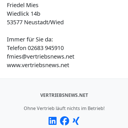
Friedel Mies
Wiedlick 14b
53577 Neustadt/Wied
Immer für Sie da:
Telefon 02683 945910
fmies@vertriebsnews.net
www.vertriebsnews.net
VERTRIEBSNEWS.NET
Ohne Vertrieb läuft nichts im Betrieb!