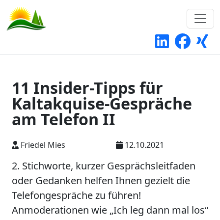
11 Insider-Tipps für
Kaltakquise-Gespräche
am Telefon II
Friedel Mies
12.10.2021
2. Stichworte, kurzer Gesprächsleitfaden
oder Gedanken helfen Ihnen gezielt die
Telefongespräche zu führen!
Anmoderationen wie „Ich leg dann mal los“