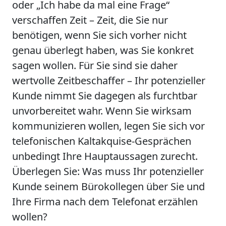
oder „Ich habe da mal eine Frage“
verschaffen Zeit – Zeit, die Sie nur
benötigen, wenn Sie sich vorher nicht
genau überlegt haben, was Sie konkret
sagen wollen. Für Sie sind sie daher
wertvolle Zeitbeschaffer – Ihr potenzieller
Kunde nimmt Sie dagegen als furchtbar
unvorbereitet wahr. Wenn Sie wirksam
kommunizieren wollen, legen Sie sich vor
telefonischen Kaltakquise-Gesprächen
unbedingt Ihre Hauptaussagen zurecht.
Überlegen Sie: Was muss Ihr potenzieller
Kunde seinem Bürokollegen über Sie und
Ihre Firma nach dem Telefonat erzählen
wollen?