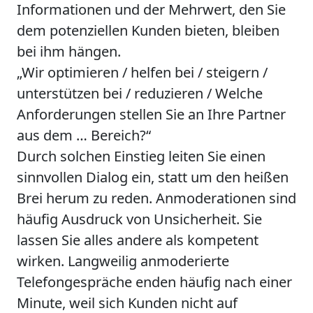
Informationen und der Mehrwert, den Sie
dem potenziellen Kunden bieten, bleiben
bei ihm hängen.
„Wir optimieren / helfen bei / steigern /
unterstützen bei / reduzieren / Welche
Anforderungen stellen Sie an Ihre Partner
aus dem … Bereich?“
Durch solchen Einstieg leiten Sie einen
sinnvollen Dialog ein, statt um den heißen
Brei herum zu reden. Anmoderationen sind
häufig Ausdruck von Unsicherheit. Sie
lassen Sie alles andere als kompetent
wirken. Langweilig anmoderierte
Telefongespräche enden häufig nach einer
Minute, weil sich Kunden nicht auf