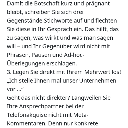
Damit die Botschaft kurz und prägnant
bleibt, schreiben Sie sich drei
Gegenstände-Stichworte auf und flechten
Sie diese in Ihr Gespräch ein. Das hilft, das
zu sagen, was wirkt und was man sagen
will – und Ihr Gegenüber wird nicht mit
Phrasen, Pausen und Ad-hoc-
Überlegungen erschlagen.
3. Legen Sie direkt mit Ihrem Mehrwert los!
„Ich stelle Ihnen mal unser Unternehmen
vor …“
Geht das nicht direkter? Langweilen Sie
Ihre Ansprechpartner bei der
Telefonakquise nicht mit Meta-
Kommentaren. Denn nur konkrete