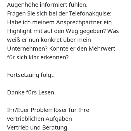
Augenhöhe informiert fühlen.
Fragen Sie sich bei der Telefonakquise:
Habe ich meinem Ansprechpartner ein
Highlight mit auf den Weg gegeben? Was
weiß er nun konkret über mein
Unternehmen? Konnte er den Mehrwert
für sich klar erkennen?
Fortsetzung folgt:
Danke fürs Lesen.
Ihr/Euer Problemlöser für Ihre
vertrieblichen Aufgaben
Vertrieb und Beratung