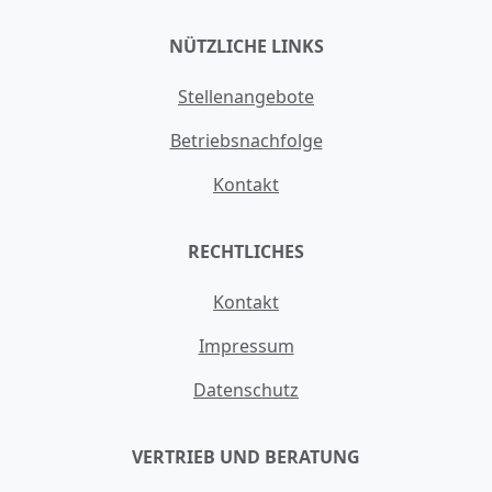
NÜTZLICHE LINKS
Stellenangebote
Betriebsnachfolge
Kontakt
RECHTLICHES
Kontakt
Impressum
Datenschutz
VERTRIEB UND BERATUNG