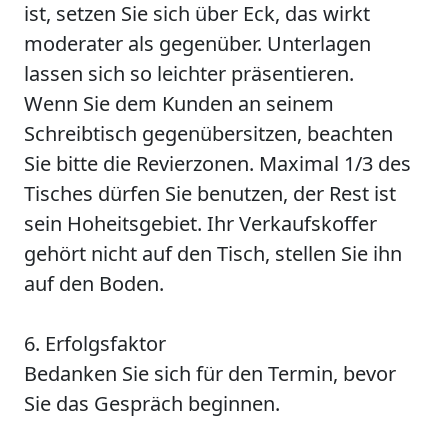
ist, setzen Sie sich über Eck, das wirkt
moderater als gegenüber. Unterlagen
lassen sich so leichter präsentieren.
Wenn Sie dem Kunden an seinem
Schreibtisch gegenübersitzen, beachten
Sie bitte die Revierzonen. Maximal 1/3 des
Tisches dürfen Sie benutzen, der Rest ist
sein Hoheitsgebiet. Ihr Verkaufskoffer
gehört nicht auf den Tisch, stellen Sie ihn
auf den Boden.
6. Erfolgsfaktor
Bedanken Sie sich für den Termin, bevor
Sie das Gespräch beginnen.