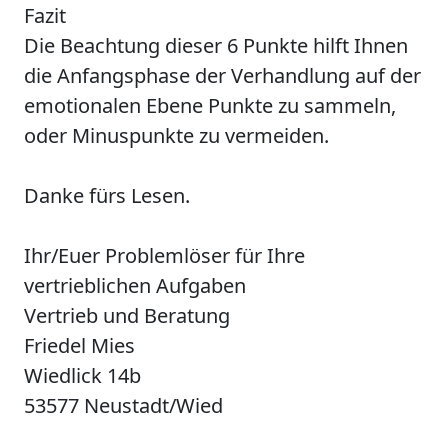
Fazit
Die Beachtung dieser 6 Punkte hilft Ihnen
die Anfangsphase der Verhandlung auf der
emotionalen Ebene Punkte zu sammeln,
oder Minuspunkte zu vermeiden.
Danke fürs Lesen.
Ihr/Euer Problemlöser für Ihre
vertrieblichen Aufgaben
Vertrieb und Beratung
Friedel Mies
Wiedlick 14b
53577 Neustadt/Wied