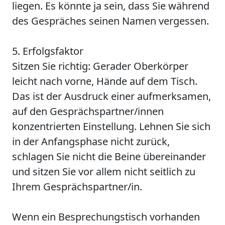
liegen. Es könnte ja sein, dass Sie während
des Gespräches seinen Namen vergessen.
5. Erfolgsfaktor
Sitzen Sie richtig: Gerader Oberkörper
leicht nach vorne, Hände auf dem Tisch.
Das ist der Ausdruck einer aufmerksamen,
auf den Gesprächspartner/innen
konzentrierten Einstellung. Lehnen Sie sich
in der Anfangsphase nicht zurück,
schlagen Sie nicht die Beine übereinander
und sitzen Sie vor allem nicht seitlich zu
Ihrem Gesprächspartner/in.
Wenn ein Besprechungstisch vorhanden