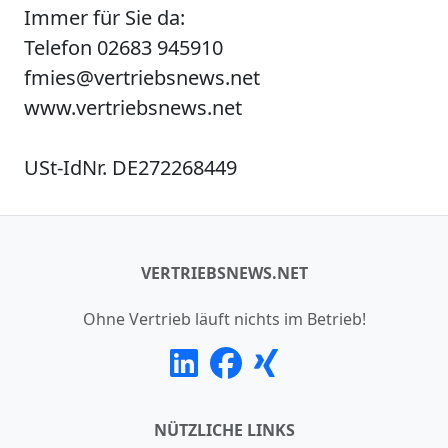
Immer für Sie da:
Telefon 02683 945910
fmies@vertriebsnews.net
www.vertriebsnews.net
USt-IdNr. DE272268449
VERTRIEBSNEWS.NET
Ohne Vertrieb läuft nichts im Betrieb!
NÜTZLICHE LINKS