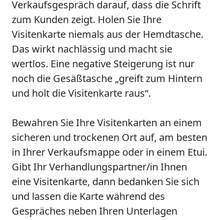
Verkaufsgespräch darauf, dass die Schrift
zum Kunden zeigt. Holen Sie Ihre
Visitenkarte niemals aus der Hemdtasche.
Das wirkt nachlässig und macht sie
wertlos. Eine negative Steigerung ist nur
noch die Gesäßtasche „greift zum Hintern
und holt die Visitenkarte raus“.
Bewahren Sie Ihre Visitenkarten an einem
sicheren und trockenen Ort auf, am besten
in Ihrer Verkaufsmappe oder in einem Etui.
Gibt Ihr Verhandlungspartner/in Ihnen
eine Visitenkarte, dann bedanken Sie sich
und lassen die Karte während des
Gespräches neben Ihren Unterlagen