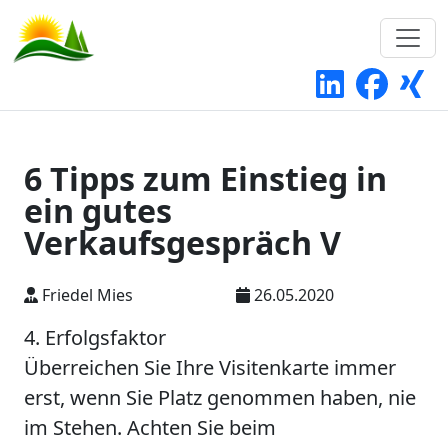
6 Tipps zum Einstieg in
ein gutes
Verkaufsgespräch V
Friedel Mies
26.05.2020
4. Erfolgsfaktor
Überreichen Sie Ihre Visitenkarte immer
erst, wenn Sie Platz genommen haben, nie
im Stehen. Achten Sie beim