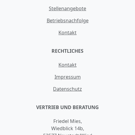
Stellenangebote
Betriebsnachfolge
Kontakt
RECHTLICHES
Kontakt
Impressum
Datenschutz
VERTRIEB UND BERATUNG
Friedel Mies,
Wiedblick 14b,