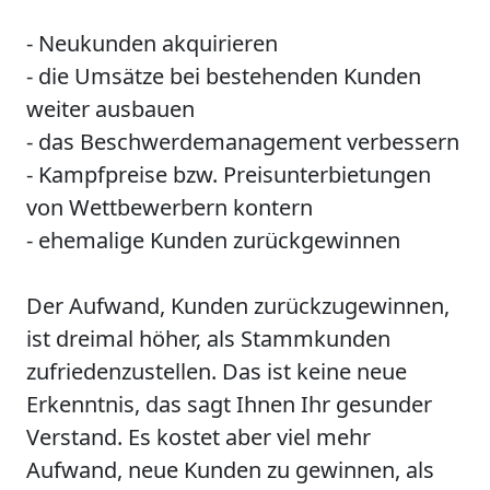
- Neukunden akquirieren
- die Umsätze bei bestehenden Kunden
weiter ausbauen
- das Beschwerdemanagement verbessern
- Kampfpreise bzw. Preisunterbietungen
von Wettbewerbern kontern
- ehemalige Kunden zurückgewinnen
Der Aufwand, Kunden zurückzugewinnen,
ist dreimal höher, als Stammkunden
zufriedenzustellen. Das ist keine neue
Erkenntnis, das sagt Ihnen Ihr gesunder
Verstand. Es kostet aber viel mehr
Aufwand, neue Kunden zu gewinnen, als