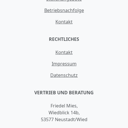
Betriebsnachfolge
Kontakt
RECHTLICHES
Kontakt
Impressum
Datenschutz
VERTRIEB UND BERATUNG
Friedel Mies,
Wiedblick 14b,
53577 Neustadt/Wied