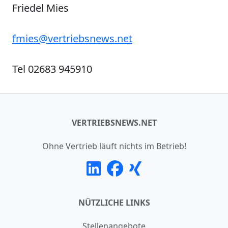
Friedel Mies
fmies@vertriebsnews.net
Tel 02683 945910
VERTRIEBSNEWS.NET
Ohne Vertrieb läuft nichts im Betrieb!
NÜTZLICHE LINKS
Stellenangebote