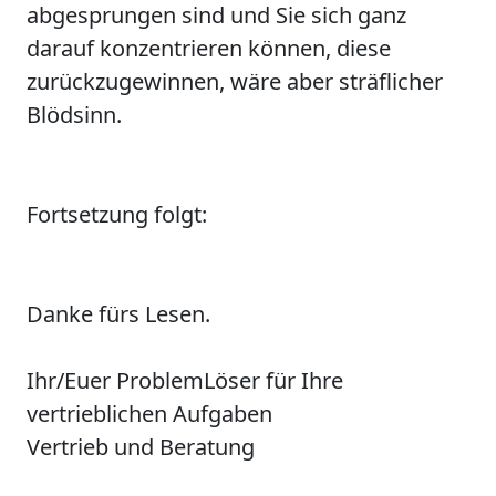
abgesprungen sind und Sie sich ganz
darauf konzentrieren können, diese
zurückzugewinnen, wäre aber sträflicher
Blödsinn.
Fortsetzung folgt:
Danke fürs Lesen.
Ihr/Euer
P
roblem
L
öser für Ihre
vertrieblichen Aufgaben
Vertrieb und Beratung