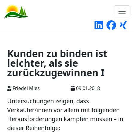
Kunden zu binden ist
leichter, als sie
zurückzugewinnen I
Friedel Mies
09.01.2018
Untersuchungen zeigen, dass
Verkäufer/innen vor allem mit folgenden
Herausforderungen kämpfen müssen – in
dieser Reihenfolge: