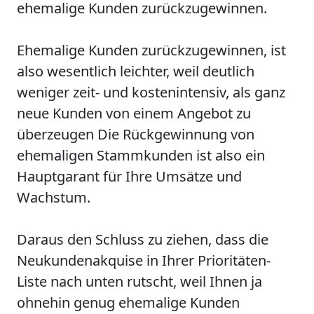
ehemalige Kunden zurückzugewinnen.
Ehemalige Kunden zurückzugewinnen, ist
also wesentlich leichter, weil deutlich
weniger zeit- und kostenintensiv, als ganz
neue Kunden von einem Angebot zu
überzeugen Die Rückgewinnung von
ehemaligen Stammkunden ist also ein
Hauptgarant für Ihre Umsätze und
Wachstum.
Daraus den Schluss zu ziehen, dass die
Neukundenakquise in Ihrer Prioritäten-
Liste nach unten rutscht, weil Ihnen ja
ohnehin genug ehemalige Kunden