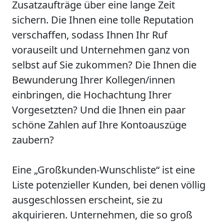
Zusatzaufträge über eine lange Zeit
sichern. Die Ihnen eine tolle Reputation
verschaffen, sodass Ihnen Ihr Ruf
vorauseilt und Unternehmen ganz von
selbst auf Sie zukommen? Die Ihnen die
Bewunderung Ihrer Kollegen/innen
einbringen, die Hochachtung Ihrer
Vorgesetzten? Und die Ihnen ein paar
schöne Zahlen auf Ihre Kontoauszüge
zaubern?
Eine „Großkunden-Wunschliste“ ist eine
Liste potenzieller Kunden, bei denen völlig
ausgeschlossen erscheint, sie zu
akquirieren. Unternehmen, die so groß