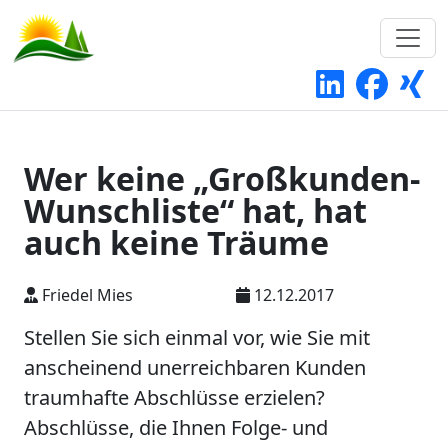
Wer keine „Großkunden-
Wunschliste“ hat, hat
auch keine Träume
Friedel Mies
12.12.2017
Stellen Sie sich einmal vor, wie Sie mit
anscheinend unerreichbaren Kunden
traumhafte Abschlüsse erzielen?
Abschlüsse, die Ihnen Folge- und