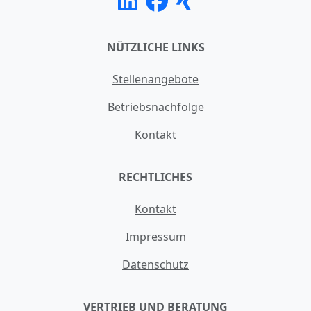
NÜTZLICHE LINKS
Stellenangebote
Betriebsnachfolge
Kontakt
RECHTLICHES
Kontakt
Impressum
Datenschutz
VERTRIEB UND BERATUNG