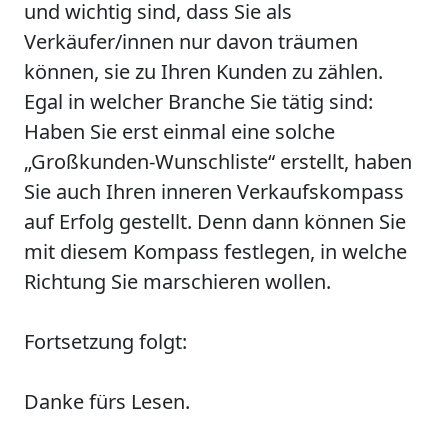
und wichtig sind, dass Sie als
Verkäufer/innen nur davon träumen
können, sie zu Ihren Kunden zu zählen.
Egal in welcher Branche Sie tätig sind:
Haben Sie erst einmal eine solche
„Großkunden-Wunschliste“ erstellt, haben
Sie auch Ihren inneren Verkaufskompass
auf Erfolg gestellt. Denn dann können Sie
mit diesem Kompass festlegen, in welche
Richtung Sie marschieren wollen.
Fortsetzung folgt:
Danke fürs Lesen.