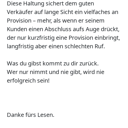
Diese Haltung sichert dem guten
Verkäufer auf lange Sicht ein vielfaches an
Provision – mehr, als wenn er seinem
Kunden einen Abschluss aufs Auge drückt,
der nur kurzfristig eine Provision einbringt,
langfristig aber einen schlechten Ruf.
Was du gibst kommt zu dir zurück.
Wer nur nimmt und nie gibt, wird nie
erfolgreich sein!
Danke fürs Lesen.