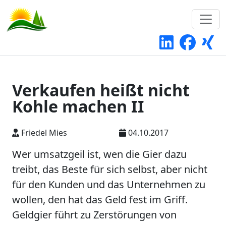
Verkaufen heißt nicht
Kohle machen II
Friedel Mies
04.10.2017
Wer umsatzgeil ist, wen die Gier dazu
treibt, das Beste für sich selbst, aber nicht
für den Kunden und das Unternehmen zu
wollen, den hat das Geld fest im Griff.
Geldgier führt zu Zerstörungen von