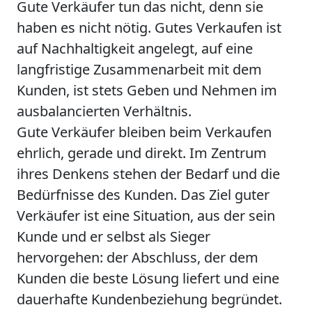
Gute Verkäufer tun das nicht, denn sie
haben es nicht nötig. Gutes Verkaufen ist
auf Nachhaltigkeit angelegt, auf eine
langfristige Zusammenarbeit mit dem
Kunden, ist stets Geben und Nehmen im
ausbalancierten Verhältnis.
Gute Verkäufer bleiben beim Verkaufen
ehrlich, gerade und direkt. Im Zentrum
ihres Denkens stehen der Bedarf und die
Bedürfnisse des Kunden. Das Ziel guter
Verkäufer ist eine Situation, aus der sein
Kunde und er selbst als Sieger
hervorgehen: der Abschluss, der dem
Kunden die beste Lösung liefert und eine
dauerhafte Kundenbeziehung begründet.