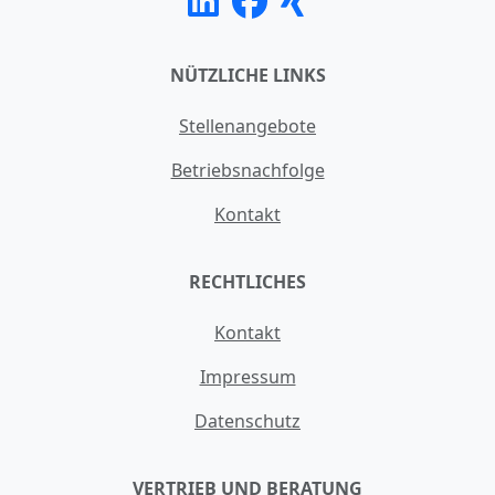
NÜTZLICHE LINKS
Stellenangebote
Betriebsnachfolge
Kontakt
RECHTLICHES
Kontakt
Impressum
Datenschutz
VERTRIEB UND BERATUNG