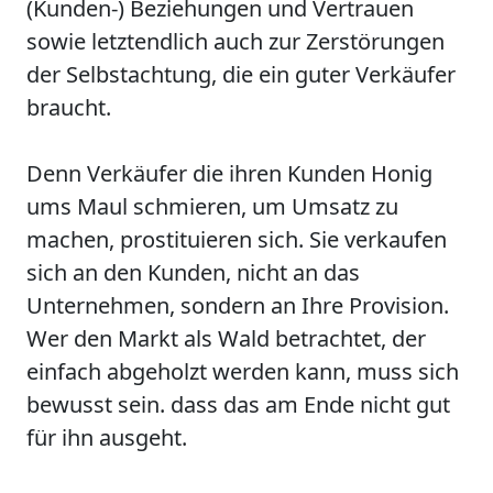
(Kunden-) Beziehungen und Vertrauen
sowie letztendlich auch zur Zerstörungen
der Selbstachtung, die ein guter Verkäufer
braucht.
Denn Verkäufer die ihren Kunden Honig
ums Maul schmieren, um Umsatz zu
machen, prostituieren sich. Sie verkaufen
sich an den Kunden, nicht an das
Unternehmen, sondern an Ihre Provision.
Wer den Markt als Wald betrachtet, der
einfach abgeholzt werden kann, muss sich
bewusst sein. dass das am Ende nicht gut
für ihn ausgeht.