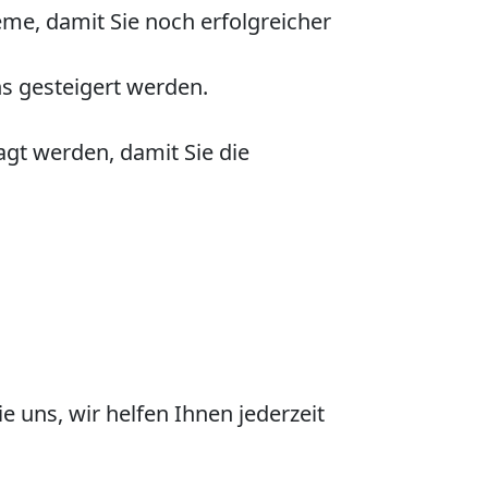
me, damit Sie noch erfolgreicher
s gesteigert werden.
gt werden, damit Sie die
e uns, wir helfen Ihnen jederzeit