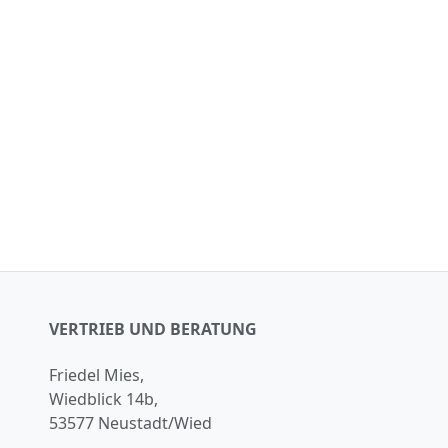
VERTRIEB UND BERATUNG
Friedel Mies,
Wiedblick 14b,
53577 Neustadt/Wied