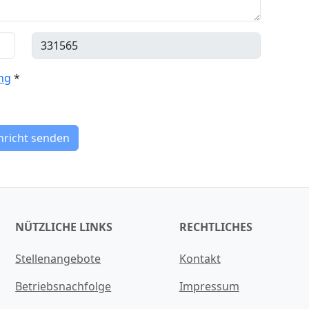
ng
*
hricht senden
NÜTZLICHE LINKS
RECHTLICHES
Stellenangebote
Kontakt
Betriebsnachfolge
Impressum