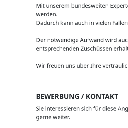
Mit unserem bundesweiten Experte
werden.
Dadurch kann auch in vielen Fäll
Der notwendige Aufwand wird auch 
entsprechenden Zuschüssen erhal
Wir freuen uns über Ihre vertrauli
BEWERBUNG / KONTAKT
Sie interessieren sich für diese A
gerne weiter.