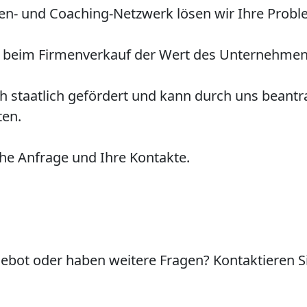
n- und Coaching-Netzwerk lösen wir Ihre Proble
en beim Firmenverkauf der Wert des Unternehmen
staatlich gefördert und kann durch uns beantra
ten.
che Anfrage und Ihre Kontakte.
ngebot oder haben weitere Fragen? Kontaktieren Si