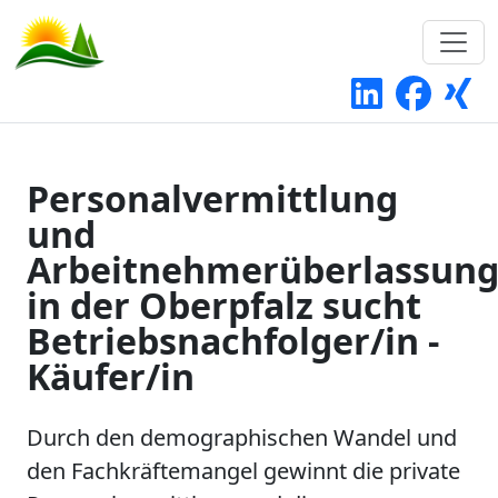
Personalvermittlung
und
Arbeitnehmerüberlassun
in der Oberpfalz sucht
Betriebsnachfolger/in -
Käufer/in
Durch den demographischen Wandel und
den Fachkräftemangel gewinnt die private