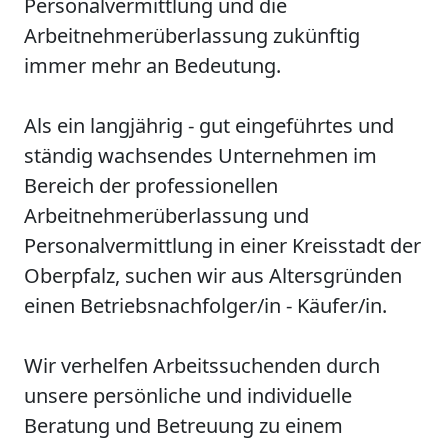
Personalvermittlung und die
Arbeitnehmerüberlassung zukünftig
immer mehr an Bedeutung.
Als ein langjährig - gut eingeführtes und
ständig wachsendes Unternehmen im
Bereich der professionellen
Arbeitnehmerüberlassung und
Personalvermittlung in einer Kreisstadt der
Oberpfalz, suchen wir aus Altersgründen
einen Betriebsnachfolger/in - Käufer/in.
Wir verhelfen Arbeitssuchenden durch
unsere persönliche und individuelle
Beratung und Betreuung zu einem