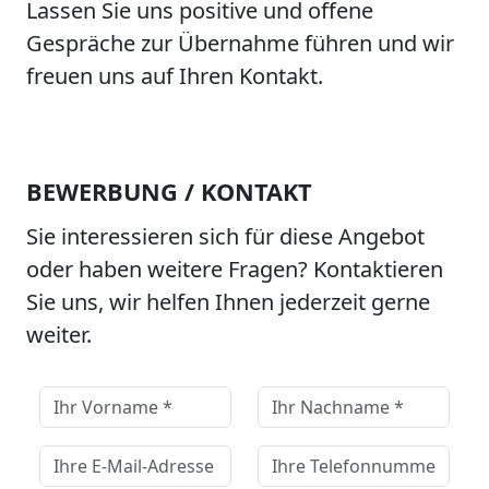
Lassen Sie uns positive und offene
Gespräche zur Übernahme führen und wir
freuen uns auf Ihren Kontakt.
BEWERBUNG / KONTAKT
Sie interessieren sich für diese Angebot
oder haben weitere Fragen? Kontaktieren
Sie uns, wir helfen Ihnen jederzeit gerne
weiter.