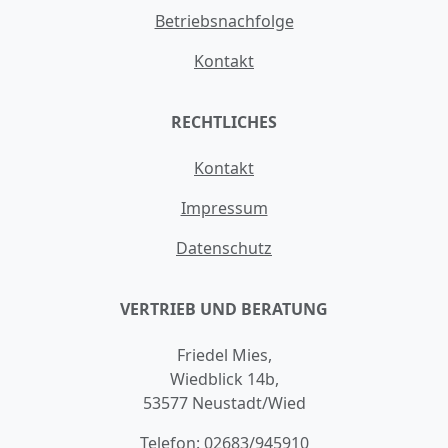
Betriebsnachfolge
Kontakt
RECHTLICHES
Kontakt
Impressum
Datenschutz
VERTRIEB UND BERATUNG
Friedel Mies,
Wiedblick 14b,
53577 Neustadt/Wied
Telefon:
02683/945910