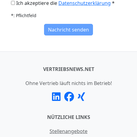
Ich akzeptiere die
Datenschutzerklärung
*
*: Pflichtfeld
Nachricht senden
VERTRIEBSNEWS.NET
Ohne Vertrieb läuft nichts im Betrieb!
NÜTZLICHE LINKS
Stellenangebote