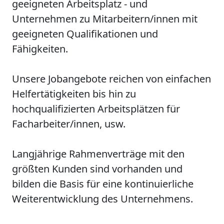
geeigneten Arbeitsplatz - und
Unternehmen zu Mitarbeitern/innen mit
geeigneten Qualifikationen und
Fähigkeiten.
Unsere Jobangebote reichen von einfachen
Helfertätigkeiten bis hin zu
hochqualifizierten Arbeitsplätzen für
Facharbeiter/innen, usw.
Langjährige Rahmenverträge mit den
größten Kunden sind vorhanden und
bilden die Basis für eine kontinuierliche
Weiterentwicklung des Unternehmens.