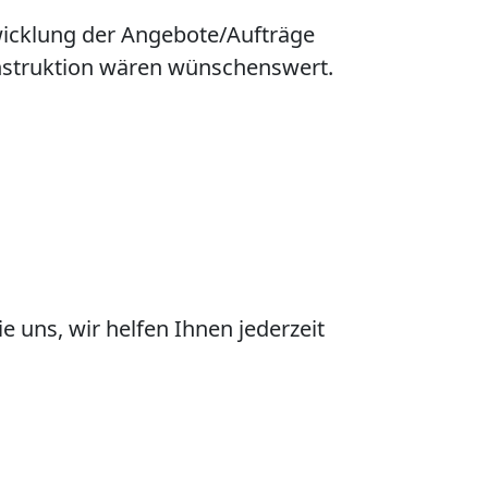
icklung der Angebote/Aufträge
onstruktion wären wünschenswert.
e uns, wir helfen Ihnen jederzeit