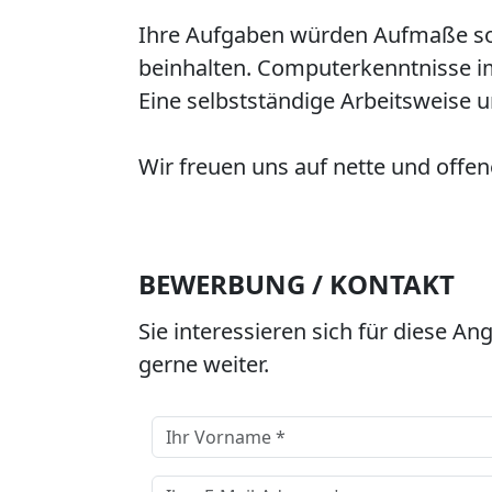
Ihre Aufgaben würden Aufmaße so
beinhalten. Computerkenntnisse i
Eine selbstständige Arbeitsweise u
Wir freuen uns auf nette und offe
BEWERBUNG / KONTAKT
Sie interessieren sich für diese A
gerne weiter.