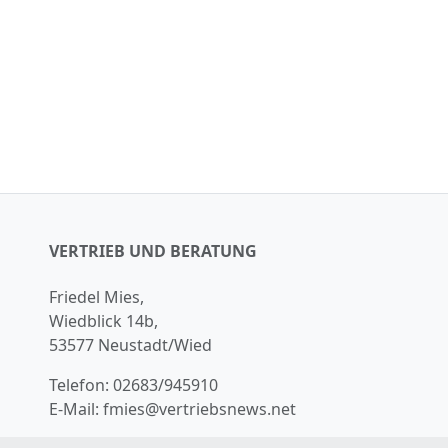
VERTRIEB UND BERATUNG
Friedel Mies,
Wiedblick 14b,
53577 Neustadt/Wied
Telefon:
02683/945910
E-Mail:
fmies@vertriebsnews.net