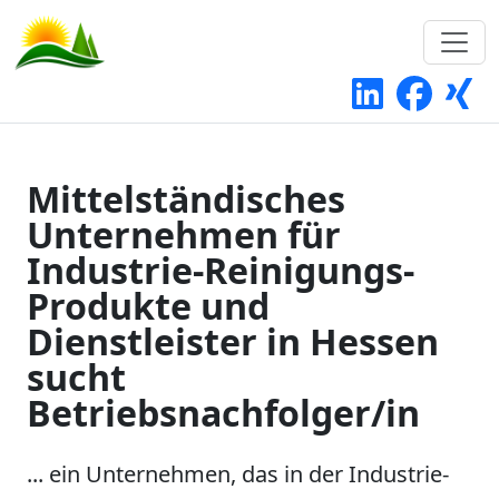
Mittelständisches
Unternehmen für
Industrie-Reinigungs-
Produkte und
Dienstleister in Hessen
sucht
Betriebsnachfolger/in
... ein Unternehmen, das in der Industrie-