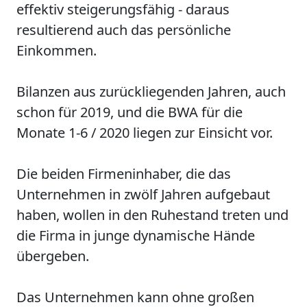
effektiv steigerungsfähig - daraus
resultierend auch das persönliche
Einkommen.
Bilanzen aus zurückliegenden Jahren, auch
schon für 2019, und die BWA für die
Monate 1-6 / 2020 liegen zur Einsicht vor.
Die beiden Firmeninhaber, die das
Unternehmen in zwölf Jahren aufgebaut
haben, wollen in den Ruhestand treten und
die Firma in junge dynamische Hände
übergeben.
Das Unternehmen kann ohne großen