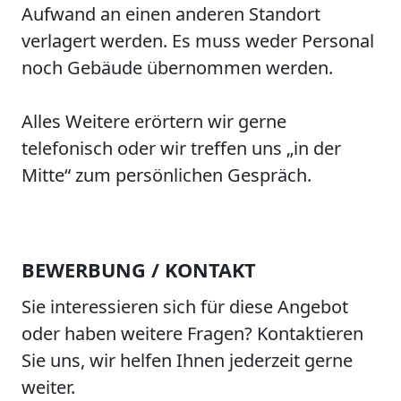
Aufwand an einen anderen Standort
verlagert werden. Es muss weder Personal
noch Gebäude übernommen werden.
Alles Weitere erörtern wir gerne
telefonisch oder wir treffen uns „in der
Mitte“ zum persönlichen Gespräch.
BEWERBUNG / KONTAKT
Sie interessieren sich für diese Angebot
oder haben weitere Fragen? Kontaktieren
Sie uns, wir helfen Ihnen jederzeit gerne
weiter.