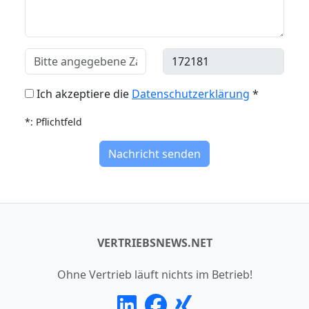
Ich akzeptiere die
Datenschutzerklärung
*
*: Pflichtfeld
Nachricht senden
VERTRIEBSNEWS.NET
Ohne Vertrieb läuft nichts im Betrieb!