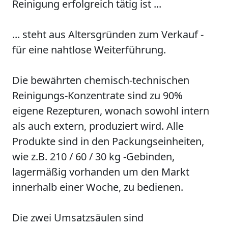
Reinigung erfolgreich tätig ist ...
... steht aus Altersgründen zum Verkauf -
für eine nahtlose Weiterführung.
Die bewährten chemisch-technischen
Reinigungs-Konzentrate sind zu 90%
eigene Rezepturen, wonach sowohl intern
als auch extern, produziert wird. Alle
Produkte sind in den Packungseinheiten,
wie z.B. 210 / 60 / 30 kg -Gebinden,
lagermäßig vorhanden um den Markt
innerhalb einer Woche, zu bedienen.
Die zwei Umsatzsäulen sind