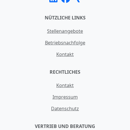
NÜTZLICHE LINKS
Stellenangebote
Betriebsnachfolge
Kontakt
RECHTLICHES
Kontakt
Impressum
Datenschutz
VERTRIEB UND BERATUNG