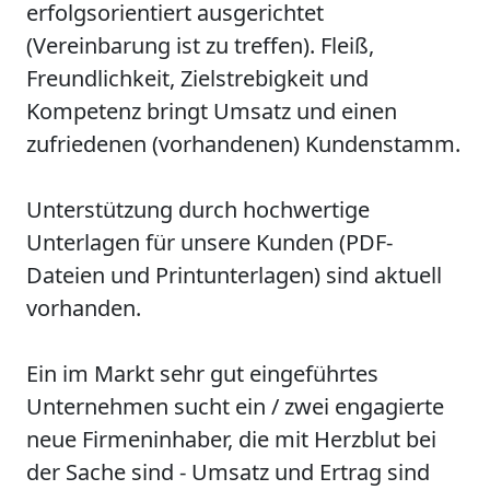
erfolgsorientiert ausgerichtet
(Vereinbarung ist zu treffen). Fleiß,
Freundlichkeit, Zielstrebigkeit und
Kompetenz bringt Umsatz und einen
zufriedenen (vorhandenen) Kundenstamm.
Unterstützung durch hochwertige
Unterlagen für unsere Kunden (PDF-
Dateien und Printunterlagen) sind aktuell
vorhanden.
Ein im Markt sehr gut eingeführtes
Unternehmen sucht ein / zwei engagierte
neue Firmeninhaber, die mit Herzblut bei
der Sache sind - Umsatz und Ertrag sind