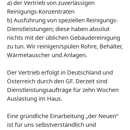
a) der Vertrieb von zuverlässigen
Reinigungs-Konzentraten
b) Ausführung von speziellen Reinigungs-
Dienstleistungen; diese haben absolut
nichts mit der üblichen Gebäudereinigung
zu tun. Wir reinigen/spülen Rohre, Behälter,
Wärmetauscher und Anlagen.
Der Vertrieb erfolgt in Deutschland und
Österreich durch den GF. Derzeit sind
Dienstleistungsaufträge für zehn Wochen
Auslastung im Haus.
Eine gründliche Einarbeitung „der Neuen“
ist für uns selbstverständlich und