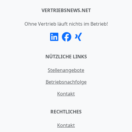
VERTRIEBSNEWS.NET
Ohne Vertrieb läuft nichts im Betrieb!
NÜTZLICHE LINKS
Stellenangebote
Betriebsnachfolge
Kontakt
RECHTLICHES
Kontakt