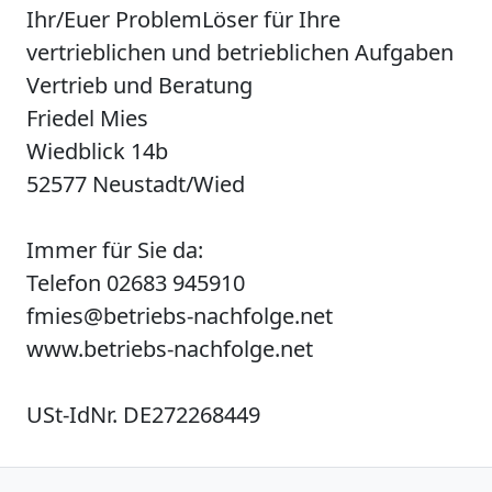
Ihr/Euer ProblemLöser für Ihre
vertrieblichen und betrieblichen Aufgaben
Vertrieb und Beratung
Friedel Mies
Wiedblick 14b
52577 Neustadt/Wied
Immer für Sie da:
Telefon 02683 945910
fmies@betriebs-nachfolge.net
www.betriebs-nachfolge.net
USt-IdNr. DE272268449