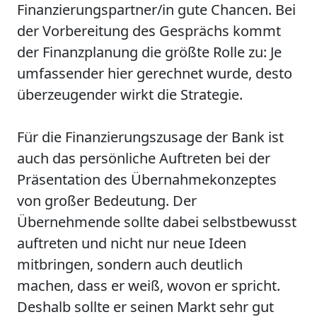
Finanzierungspartner/in gute Chancen. Bei
der Vorbereitung des Gesprächs kommt
der Finanzplanung die größte Rolle zu: Je
umfassender hier gerechnet wurde, desto
überzeugender wirkt die Strategie.
Für die Finanzierungszusage der Bank ist
auch das persönliche Auftreten bei der
Präsentation des Übernahmekonzeptes
von großer Bedeutung. Der
Übernehmende sollte dabei selbstbewusst
auftreten und nicht nur neue Ideen
mitbringen, sondern auch deutlich
machen, dass er weiß, wovon er spricht.
Deshalb sollte er seinen Markt sehr gut