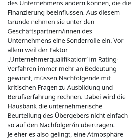
des Unternehmens ändern können, die die
Finanzierung beeinflussen. Aus diesem
Grunde nehmen sie unter den
Geschäftspartnern/innen des
Unternehmens eine Sonderrolle ein. Vor
allem weil der Faktor
„Unternehmerqualifikation“ im Rating-
Verfahren immer mehr an Bedeutung
gewinnt, müssen Nachfolgende mit
kritischen Fragen zu Ausbildung und
Berufserfahrung rechnen. Dabei wird die
Hausbank die unternehmerische
Beurteilung des Übergebers nicht einfach
so auf den Nachfolger/in übertragen.
Je eher es also gelingt, eine Atmosphäre