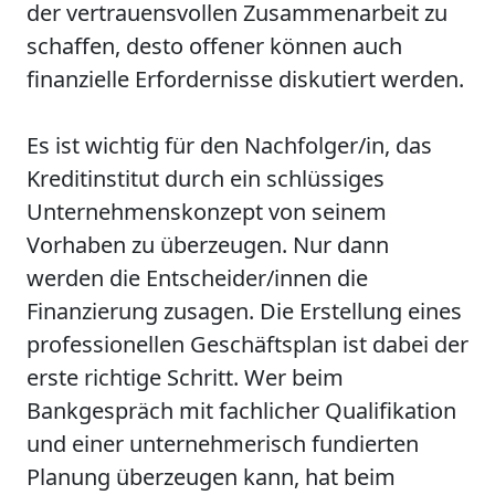
der vertrauensvollen Zusammenarbeit zu
schaffen, desto offener können auch
finanzielle Erfordernisse diskutiert werden.
Es ist wichtig für den Nachfolger/in, das
Kreditinstitut durch ein schlüssiges
Unternehmenskonzept von seinem
Vorhaben zu überzeugen. Nur dann
werden die Entscheider/innen die
Finanzierung zusagen. Die Erstellung eines
professionellen Geschäftsplan ist dabei der
erste richtige Schritt. Wer beim
Bankgespräch mit fachlicher Qualifikation
und einer unternehmerisch fundierten
Planung überzeugen kann, hat beim