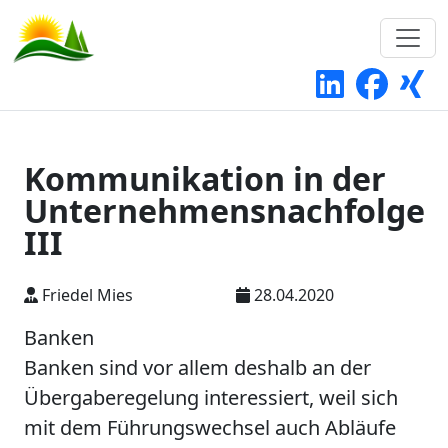
Kommunikation in der
Unternehmensnachfolge
III
Friedel Mies
28.04.2020
Banken
Banken sind vor allem deshalb an der
Übergaberegelung interessiert, weil sich
mit dem Führungswechsel auch Abläufe