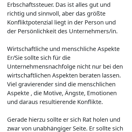
Erbschaftssteuer. Das ist alles gut und
richtig und sinnvoll, aber das größte
Konfliktpotenzial liegt in der Person und
der Persönlichkeit des Unternehmers/in.
Wirtschaftliche und menschliche Aspekte
Er/Sie sollte sich für die
Unternehmensnachfolge nicht nur bei den
wirtschaftlichen Aspekten beraten lassen.
Viel gravierender sind die menschlichen
Aspekte , die Motive, Ängste, Emotionen
und daraus resultierende Konflikte.
Gerade hierzu sollte er sich Rat holen und
zwar von unabhängiger Seite. Er sollte sich