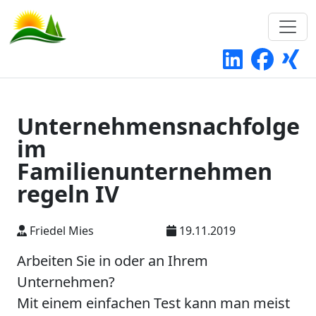
Unternehmensnachfolge
im
Familienunternehmen
regeln IV
Friedel Mies
19.11.2019
Arbeiten Sie in oder an Ihrem
Unternehmen?
Mit einem einfachen Test kann man meist