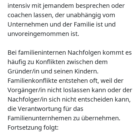
intensiv mit jemandem besprechen oder
coachen lassen, der unabhängig vom
Unternehmen und der Familie ist und
unvoreingemommen ist.
Bei familieninternen Nachfolgen kommt es
häufig zu Konflikten zwischen dem
Gründer/in und seinen Kindern.
Familienkonflikte entstehen oft, weil der
Vorgänger/in nicht loslassen kann oder der
Nachfolger/in sich nicht entscheiden kann,
die Verantwortung für das
Familienunternhemen zu übernehmen.
Fortsetzung folgt: