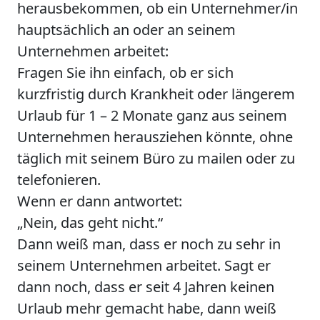
herausbekommen, ob ein Unternehmer/in
hauptsächlich an oder an seinem
Unternehmen arbeitet:
Fragen Sie ihn einfach, ob er sich
kurzfristig durch Krankheit oder längerem
Urlaub für 1 – 2 Monate ganz aus seinem
Unternehmen herausziehen könnte, ohne
täglich mit seinem Büro zu mailen oder zu
telefonieren.
Wenn er dann antwortet:
„Nein, das geht nicht.“
Dann weiß man, dass er noch zu sehr in
seinem Unternehmen arbeitet. Sagt er
dann noch, dass er seit 4 Jahren keinen
Urlaub mehr gemacht habe, dann weiß