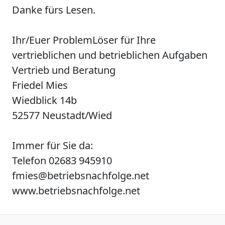
Danke fürs Lesen.
Ihr/Euer ProblemLöser für Ihre
vertrieblichen und betrieblichen Aufgaben
Vertrieb und Beratung
Friedel Mies
Wiedblick 14b
52577 Neustadt/Wied
Immer für Sie da:
Telefon 02683 945910
fmies@betriebsnachfolge.net
www.betriebsnachfolge.net