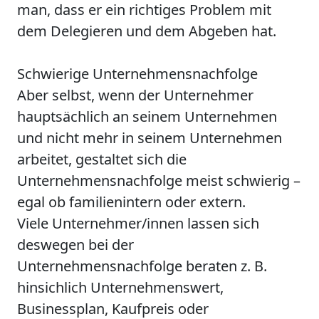
man, dass er ein richtiges Problem mit
dem Delegieren und dem Abgeben hat.
Schwierige Unternehmensnachfolge
Aber selbst, wenn der Unternehmer
hauptsächlich an seinem Unternehmen
und nicht mehr in seinem Unternehmen
arbeitet, gestaltet sich die
Unternehmensnachfolge meist schwierig –
egal ob familienintern oder extern.
Viele Unternehmer/innen lassen sich
deswegen bei der
Unternehmensnachfolge beraten z. B.
hinsichlich Unternehmenswert,
Businessplan, Kaufpreis oder