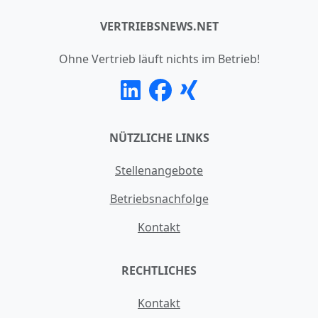
VERTRIEBSNEWS.NET
Ohne Vertrieb läuft nichts im Betrieb!
NÜTZLICHE LINKS
Stellenangebote
Betriebsnachfolge
Kontakt
RECHTLICHES
Kontakt