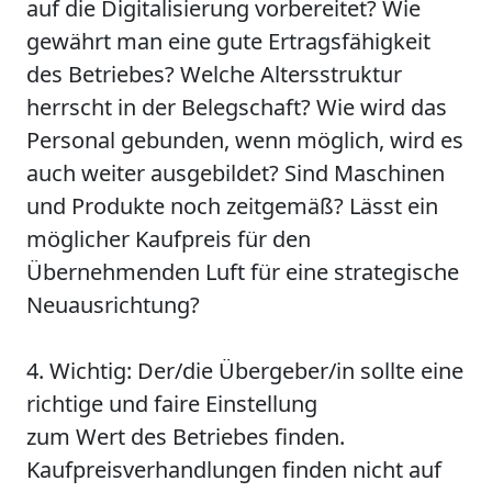
auf die Digitalisierung vorbereitet? Wie
gewährt man eine gute Ertragsfähigkeit
des Betriebes? Welche Altersstruktur
herrscht in der Belegschaft? Wie wird das
Personal gebunden, wenn möglich, wird es
auch weiter ausgebildet? Sind Maschinen
und Produkte noch zeitgemäß? Lässt ein
möglicher Kaufpreis für den
Übernehmenden Luft für eine strategische
Neuausrichtung?
4. Wichtig: Der/die Übergeber/in sollte eine
richtige und faire Einstellung
zum Wert des Betriebes finden.
Kaufpreisverhandlungen finden nicht auf