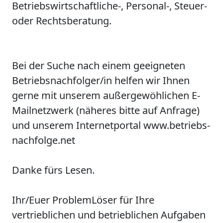
Betriebswirtschaftliche-, Personal-, Steuer-
oder Rechtsberatung.
Bei der Suche nach einem geeigneten
Betriebsnachfolger/in helfen wir Ihnen
gerne mit unserem außergewöhlichen E-
Mailnetzwerk (näheres bitte auf Anfrage)
und unserem Internetportal www.betriebs-
nachfolge.net
Danke fürs Lesen.
Ihr/Euer ProblemLöser für Ihre
vertrieblichen und betrieblichen Aufgaben