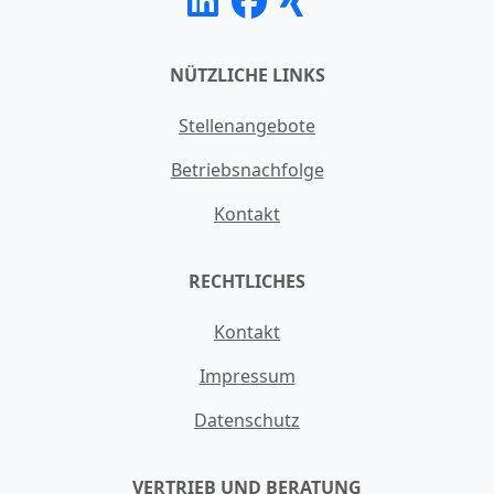
NÜTZLICHE LINKS
Stellenangebote
Betriebsnachfolge
Kontakt
RECHTLICHES
Kontakt
Impressum
Datenschutz
VERTRIEB UND BERATUNG