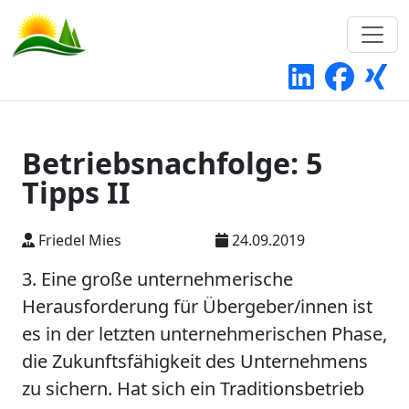
Betriebsnachfolge: 5
Tipps II
Friedel Mies
24.09.2019
3. Eine große unternehmerische
Herausforderung für Übergeber/innen ist
es in der letzten unternehmerischen Phase,
die Zukunftsfähigkeit des Unternehmens
zu sichern. Hat sich ein Traditionsbetrieb