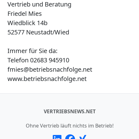
Vertrieb und Beratung
Friedel Mies
Wiedblick 14b
52577 Neustadt/Wied
Immer für Sie da:
Telefon 02683 945910
fmies@betriebsnachfolge.net
www.betriebsnachfolge.net
VERTRIEBSNEWS.NET
Ohne Vertrieb läuft nichts im Betrieb!