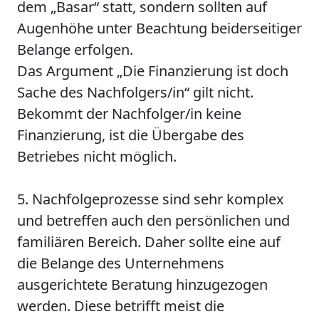
dem „Basar“ statt, sondern sollten auf
Augenhöhe unter Beachtung beiderseitiger
Belange erfolgen.
Das Argument „Die Finanzierung ist doch
Sache des Nachfolgers/in“ gilt nicht.
Bekommt der Nachfolger/in keine
Finanzierung, ist die Übergabe des
Betriebes nicht möglich.
5. Nachfolgeprozesse sind sehr komplex
und betreffen auch den persönlichen und
familiären Bereich. Daher sollte eine auf
die Belange des Unternehmens
ausgerichtete Beratung hinzugezogen
werden. Diese betrifft meist die