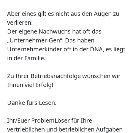
Aber eines gilt es nicht aus den Augen zu
verlieren:
Der eigene Nachwuchs hat oft das
„Unternehmer-Gen“. Das haben
Unternehmerkinder oft in der DNA, es liegt
in der Familie.
Zu Ihrer Betriebsnachfolge wünschen wir
Ihnen viel Erfolg!
Danke fürs Lesen.
Ihr/Euer ProblemLöser für Ihre
vertrieblichen und betrieblichen Aufgaben