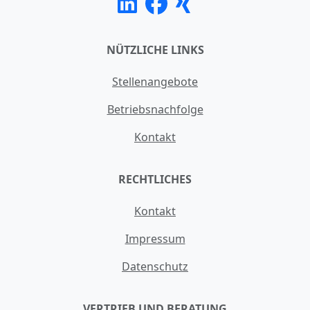
NÜTZLICHE LINKS
Stellenangebote
Betriebsnachfolge
Kontakt
RECHTLICHES
Kontakt
Impressum
Datenschutz
VERTRIEB UND BERATUNG