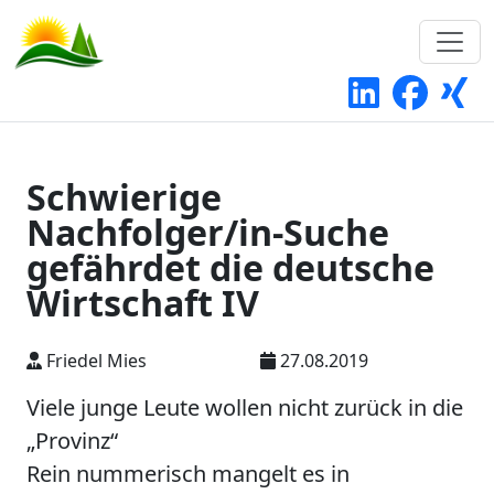
Schwierige
Nachfolger/in-Suche
gefährdet die deutsche
Wirtschaft IV
Friedel Mies
27.08.2019
Viele junge Leute wollen nicht zurück in die
„Provinz“
Rein nummerisch mangelt es in