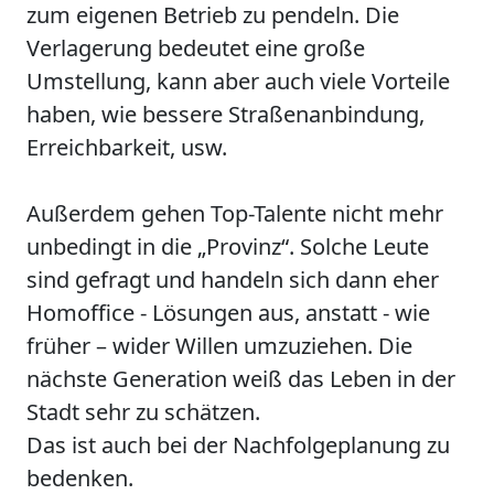
zum eigenen Betrieb zu pendeln. Die
Verlagerung bedeutet eine große
Umstellung, kann aber auch viele Vorteile
haben, wie bessere Straßenanbindung,
Erreichbarkeit, usw.
Außerdem gehen Top-Talente nicht mehr
unbedingt in die „Provinz“. Solche Leute
sind gefragt und handeln sich dann eher
Homoffice - Lösungen aus, anstatt - wie
früher – wider Willen umzuziehen. Die
nächste Generation weiß das Leben in der
Stadt sehr zu schätzen.
Das ist auch bei der Nachfolgeplanung zu
bedenken.