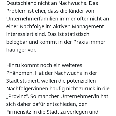
Deutschland nicht an Nachwuchs. Das
Problem ist eher, dass die Kinder von
Unternehmerfamilien immer öfter nicht an
einer Nachfolge im aktiven Management
interessiert sind. Das ist statistisch
belegbar und kommt in der Praxis immer
häufiger vor.
Hinzu kommt noch ein weiteres
Phänomen. Hat der Nachwuchs in der
Stadt studiert, wollen die potenziellen
Nachfolger/innen häufig nicht zurück in die
„Provinz“. So mancher Unternehmer/in hat
sich daher dafür entschieden, den
Firmensitz in die Stadt zu verlegen und