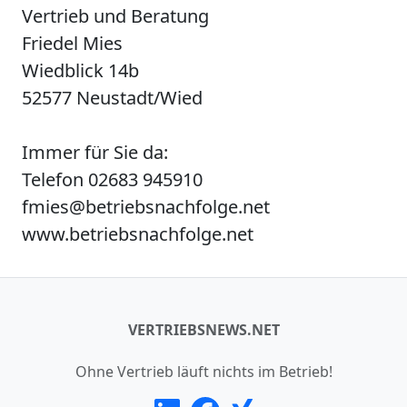
Vertrieb und Beratung
Friedel Mies
Wiedblick 14b
52577 Neustadt/Wied
Immer für Sie da:
Telefon 02683 945910
fmies@betriebsnachfolge.net
www.betriebsnachfolge.net
VERTRIEBSNEWS.NET
Ohne Vertrieb läuft nichts im Betrieb!