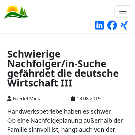
Schwierige
Nachfolger/in-Suche
gefährdet die deutsche
Wirtschaft III
Friedel Mies
13.08.2019
Handwerksbetriebe haben es schwer
Ob eine Nachfolgeplanung außerhalb der
Familie sinnvoll ist, hängt auch von der