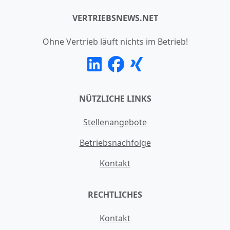
VERTRIEBSNEWS.NET
Ohne Vertrieb läuft nichts im Betrieb!
NÜTZLICHE LINKS
Stellenangebote
Betriebsnachfolge
Kontakt
RECHTLICHES
Kontakt