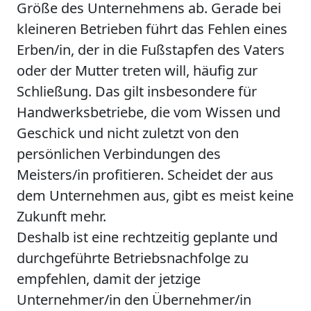
Größe des Unternehmens ab. Gerade bei
kleineren Betrieben führt das Fehlen eines
Erben/in, der in die Fußstapfen des Vaters
oder der Mutter treten will, häufig zur
Schließung. Das gilt insbesondere für
Handwerksbetriebe, die vom Wissen und
Geschick und nicht zuletzt von den
persönlichen Verbindungen des
Meisters/in profitieren. Scheidet der aus
dem Unternehmen aus, gibt es meist keine
Zukunft mehr.
Deshalb ist eine rechtzeitig geplante und
durchgeführte Betriebsnachfolge zu
empfehlen, damit der jetzige
Unternehmer/in den Übernehmer/in