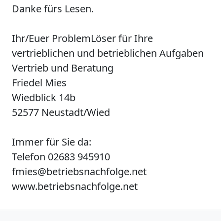
Danke fürs Lesen.
Ihr/Euer ProblemLöser für Ihre
vertrieblichen und betrieblichen Aufgaben
Vertrieb und Beratung
Friedel Mies
Wiedblick 14b
52577 Neustadt/Wied
Immer für Sie da:
Telefon 02683 945910
fmies@betriebsnachfolge.net
www.betriebsnachfolge.net