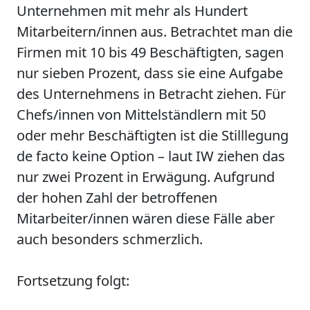
Unternehmen mit mehr als Hundert
Mitarbeitern/innen aus. Betrachtet man die
Firmen mit 10 bis 49 Beschäftigten, sagen
nur sieben Prozent, dass sie eine Aufgabe
des Unternehmens in Betracht ziehen. Für
Chefs/innen von Mittelständlern mit 50
oder mehr Beschäftigten ist die Stilllegung
de facto keine Option – laut IW ziehen das
nur zwei Prozent in Erwägung. Aufgrund
der hohen Zahl der betroffenen
Mitarbeiter/innen wären diese Fälle aber
auch besonders schmerzlich.
Fortsetzung folgt: