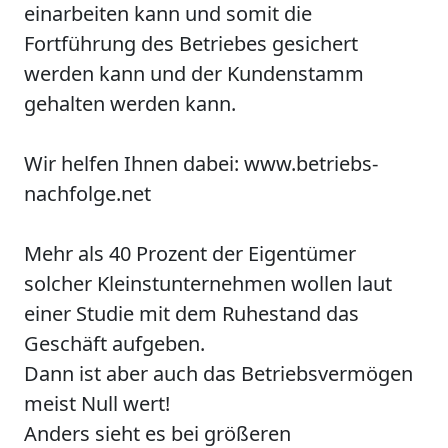
einarbeiten kann und somit die
Fortführung des Betriebes gesichert
werden kann und der Kundenstamm
gehalten werden kann.
Wir helfen Ihnen dabei: www.betriebs-
nachfolge.net
Mehr als 40 Prozent der Eigentümer
solcher Kleinstunternehmen wollen laut
einer Studie mit dem Ruhestand das
Geschäft aufgeben.
Dann ist aber auch das Betriebsvermögen
meist Null wert!
Anders sieht es bei größeren