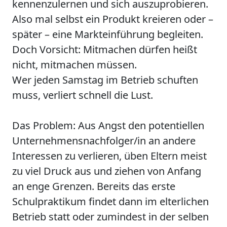
kennenzulernen und sich auszuprobieren.
Also mal selbst ein Produkt kreieren oder –
später – eine Markteinführung begleiten.
Doch Vorsicht: Mitmachen dürfen heißt
nicht, mitmachen müssen.
Wer jeden Samstag im Betrieb schuften
muss, verliert schnell die Lust.
Das Problem: Aus Angst den potentiellen
Unternehmensnachfolger/in an andere
Interessen zu verlieren, üben Eltern meist
zu viel Druck aus und ziehen von Anfang
an enge Grenzen. Bereits das erste
Schulpraktikum findet dann im elterlichen
Betrieb statt oder zumindest in der selben