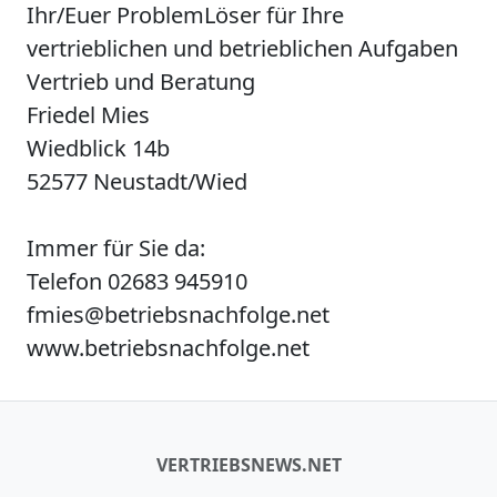
Ihr/Euer ProblemLöser für Ihre
vertrieblichen und betrieblichen Aufgaben
Vertrieb und Beratung
Friedel Mies
Wiedblick 14b
52577 Neustadt/Wied
Immer für Sie da:
Telefon 02683 945910
fmies@betriebsnachfolge.net
www.betriebsnachfolge.net
VERTRIEBSNEWS.NET