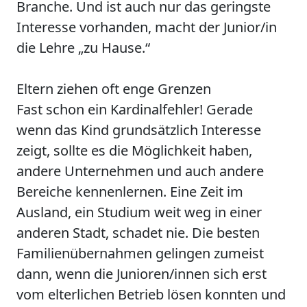
Branche. Und ist auch nur das geringste
Interesse vorhanden, macht der Junior/in
die Lehre „zu Hause.“
Eltern ziehen oft enge Grenzen
Fast schon ein Kardinalfehler! Gerade
wenn das Kind grundsätzlich Interesse
zeigt, sollte es die Möglichkeit haben,
andere Unternehmen und auch andere
Bereiche kennenlernen. Eine Zeit im
Ausland, ein Studium weit weg in einer
anderen Stadt, schadet nie. Die besten
Familienübernahmen gelingen zumeist
dann, wenn die Junioren/innen sich erst
vom elterlichen Betrieb lösen konnten und