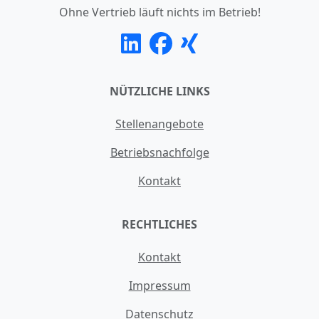
Ohne Vertrieb läuft nichts im Betrieb!
NÜTZLICHE LINKS
Stellenangebote
Betriebsnachfolge
Kontakt
RECHTLICHES
Kontakt
Impressum
Datenschutz