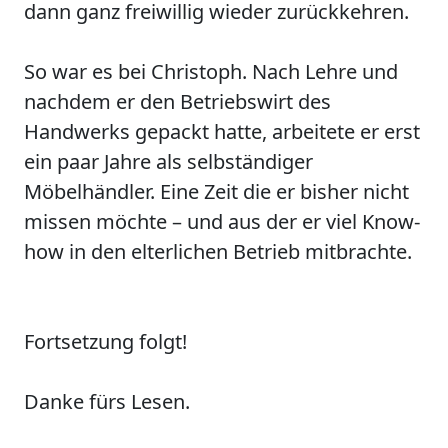
dann ganz freiwillig wieder zurückkehren.
So war es bei Christoph. Nach Lehre und
nachdem er den Betriebswirt des
Handwerks gepackt hatte, arbeitete er erst
ein paar Jahre als selbständiger
Möbelhändler. Eine Zeit die er bisher nicht
missen möchte – und aus der er viel Know-
how in den elterlichen Betrieb mitbrachte.
Fortsetzung folgt!
Danke fürs Lesen.