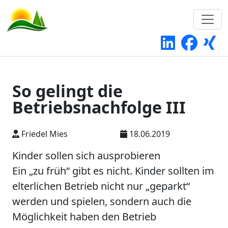
So gelingt die
Betriebsnachfolge III
Friedel Mies
18.06.2019
Kinder sollen sich ausprobieren
Ein „zu früh“ gibt es nicht. Kinder sollten im
elterlichen Betrieb nicht nur „geparkt“
werden und spielen, sondern auch die
Möglichkeit haben den Betrieb