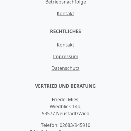
Betriebsnachfolge
Kontakt
RECHTLICHES
Kontakt
Impressum
Datenschutz
VERTRIEB UND BERATUNG
Friedel Mies,
Wiedblick 14b,
53577 Neustadt/Wied
Telefon:
02683/945910