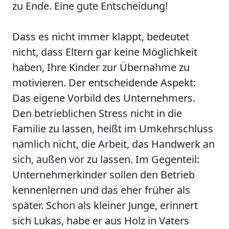
zu Ende. Eine gute Entscheidung!
Dass es nicht immer klappt, bedeutet
nicht, dass Eltern gar keine Möglichkeit
haben, Ihre Kinder zur Übernahme zu
motivieren. Der entscheidende Aspekt:
Das eigene Vorbild des Unternehmers.
Den betrieblichen Stress nicht in die
Familie zu lassen, heißt im Umkehrschluss
nämlich nicht, die Arbeit, das Handwerk an
sich, außen vor zu lassen. Im Gegenteil:
Unternehmerkinder sollen den Betrieb
kennenlernen und das eher früher als
später. Schon als kleiner Junge, erinnert
sich Lukas, habe er aus Holz in Vaters