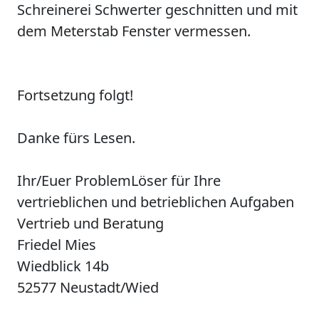
Schreinerei Schwerter geschnitten und mit
dem Meterstab Fenster vermessen.
Fortsetzung folgt!
Danke fürs Lesen.
Ihr/Euer ProblemLöser für Ihre
vertrieblichen und betrieblichen Aufgaben
Vertrieb und Beratung
Friedel Mies
Wiedblick 14b
52577 Neustadt/Wied