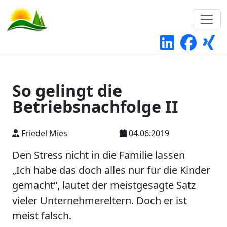
So gelingt die
Betriebsnachfolge II
Friedel Mies
04.06.2019
Den Stress nicht in die Familie lassen
„Ich habe das doch alles nur für die Kinder
gemacht“, lautet der meistgesagte Satz
vieler Unternehmereltern. Doch er ist
meist falsch.