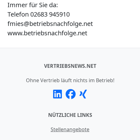
Immer für Sie da:
Telefon 02683 945910
fmies@betriebsnachfolge.net
www.betriebsnachfolge.net
VERTRIEBSNEWS.NET
Ohne Vertrieb läuft nichts im Betrieb!
NÜTZLICHE LINKS
Stellenangebote