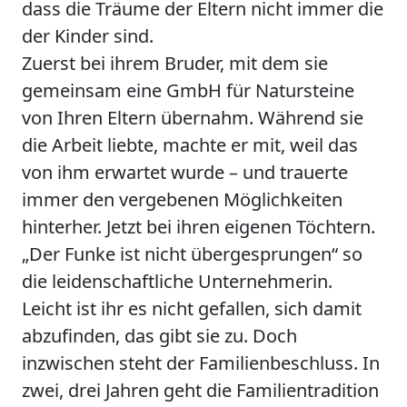
dass die Träume der Eltern nicht immer die
der Kinder sind.
Zuerst bei ihrem Bruder, mit dem sie
gemeinsam eine GmbH für Natursteine
von Ihren Eltern übernahm. Während sie
die Arbeit liebte, machte er mit, weil das
von ihm erwartet wurde – und trauerte
immer den vergebenen Möglichkeiten
hinterher. Jetzt bei ihren eigenen Töchtern.
„Der Funke ist nicht übergesprungen“ so
die leidenschaftliche Unternehmerin.
Leicht ist ihr es nicht gefallen, sich damit
abzufinden, das gibt sie zu. Doch
inzwischen steht der Familienbeschluss. In
zwei, drei Jahren geht die Familientradition