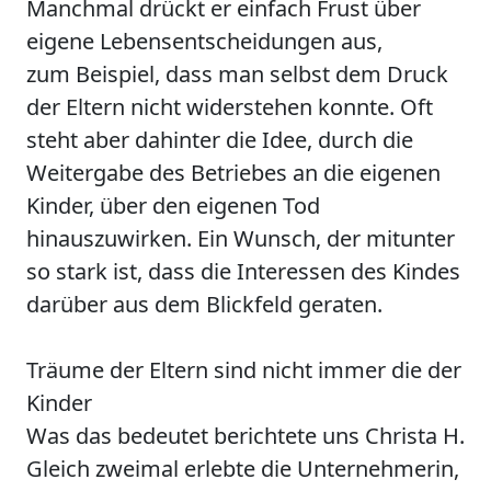
Manchmal drückt er einfach Frust über
eigene Lebensentscheidungen aus,
zum Beispiel, dass man selbst dem Druck
der Eltern nicht widerstehen konnte. Oft
steht aber dahinter die Idee, durch die
Weitergabe des Betriebes an die eigenen
Kinder, über den eigenen Tod
hinauszuwirken. Ein Wunsch, der mitunter
so stark ist, dass die Interessen des Kindes
darüber aus dem Blickfeld geraten.
Träume der Eltern sind nicht immer die der
Kinder
Was das bedeutet berichtete uns Christa H.
Gleich zweimal erlebte die Unternehmerin,