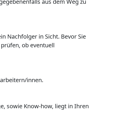
 gegebenenfalls aus dem Weg zu
in Nachfolger in Sicht. Bevor Sie
 prüfen, ob eventuell
arbeitern/innen.
, sowie Know-how, liegt in Ihren