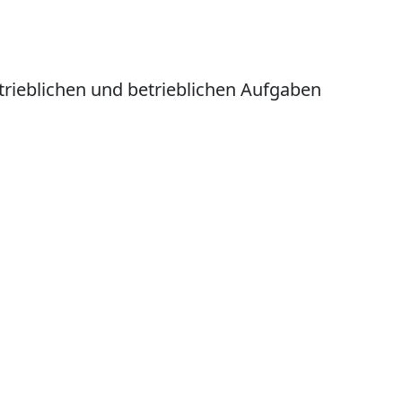
trieblichen und betrieblichen Aufgaben