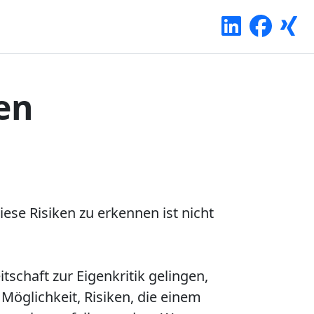
en
iese Risiken zu erkennen ist nicht
tschaft zur Eigenkritik gelingen,
Möglichkeit, Risiken, die einem