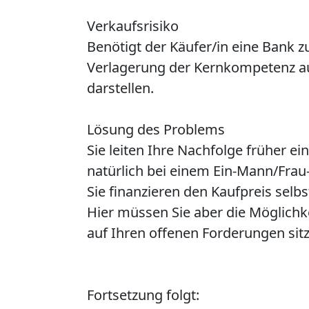
Verkaufsrisiko
Benötigt der Käufer/in eine Bank zu
Verlagerung der Kernkompetenz auf
darstellen.
Lösung des Problems
Sie leiten Ihre Nachfolge früher e
natürlich bei einem Ein-Mann/Frau
Sie finanzieren den Kaufpreis selb
Hier müssen Sie aber die Möglichke
auf Ihren offenen Forderungen sitz
Fortsetzung folgt: