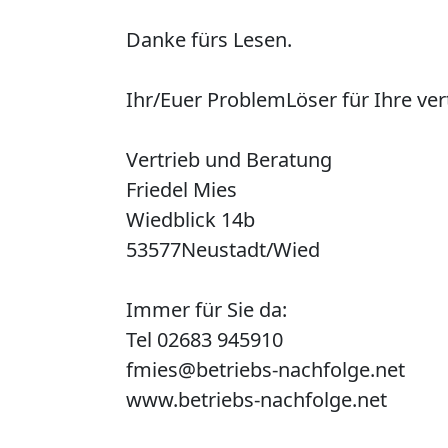
Danke fürs Lesen.
Ihr/Euer ProblemLöser für Ihre ver
Vertrieb und Beratung
Friedel Mies
Wiedblick 14b
53577Neustadt/Wied
Immer für Sie da:
Tel 02683 945910
fmies@betriebs-nachfolge.net
www.betriebs-nachfolge.net