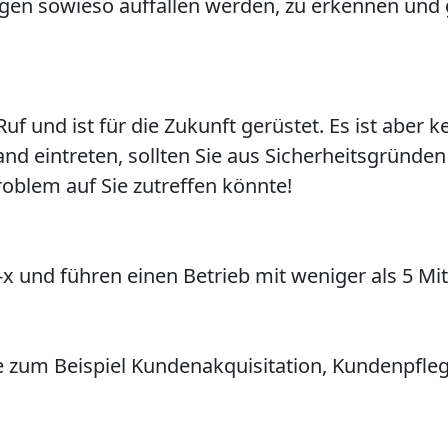
gen sowieso auffallen werden, zu erkennen und
 und ist für die Zukunft gerüstet. Es ist aber ke
d eintreten, sollten Sie aus Sicherheitsgründen
roblem auf Sie zutreffen könnte!
x und führen einen Betrieb mit weniger als 5 Mit
 zum Beispiel Kundenakquisitation, Kundenpflege