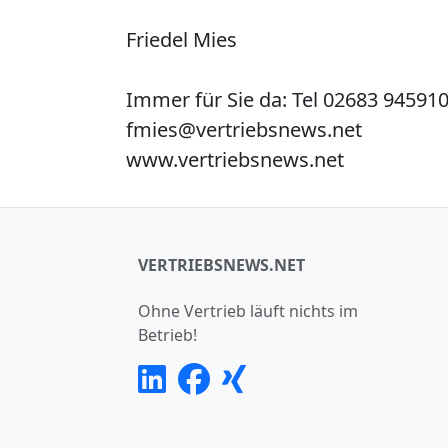
Friedel Mies
Immer für Sie da: Tel 02683 94591
fmies@vertriebsnews.net
www.vertriebsnews.net
VERTRIEBSNEWS.NET
Ohne Vertrieb läuft nichts im
Betrieb!