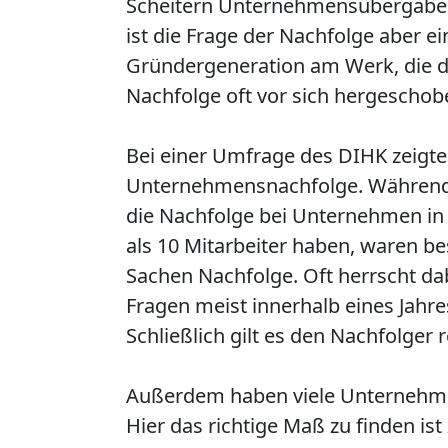
Scheitern Unternehmensübergaben,
ist die Frage der Nachfolge aber ei
Gründergeneration am Werk, die d
Nachfolge oft vor sich hergeschob
Bei einer Umfrage des DIHK zeigte
Unternehmensnachfolge. Während Be
die Nachfolge bei Unternehmen in d
als 10 Mitarbeiter haben, waren b
Sachen Nachfolge. Oft herrscht dab
Fragen meist innerhalb eines Jahr
Schließlich gilt es den Nachfolger
Außerdem haben viele Unternehmer
Hier das richtige Maß zu finden ist