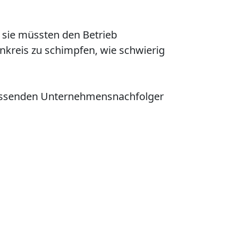
 sie müssten den Betrieb
nkreis zu schimpfen, wie schwierig
 passenden Unternehmensnachfolger