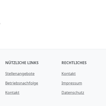
0
NÜTZLICHE LINKS
RECHTLICHES
Stellenangebote
Kontakt
Betriebsnachfolge
Impressum
Kontakt
Datenschutz