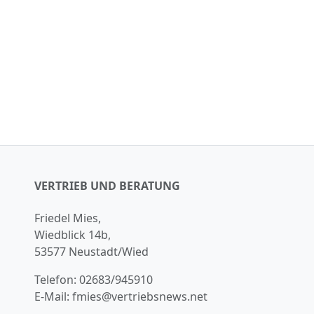
VERTRIEB UND BERATUNG
Friedel Mies,
Wiedblick 14b,
53577 Neustadt/Wied
Telefon:
02683/945910
E-Mail:
fmies@vertriebsnews.net