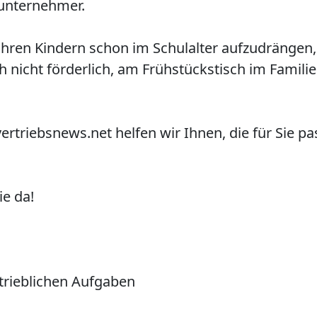
unternehmer.
 Ihren Kindern schon im Schulalter aufzudrängen,
nicht förderlich, am Frühstückstisch im Familie
rtriebsnews.net helfen wir Ihnen, die für Sie
ie da!
rtrieblichen Aufgaben