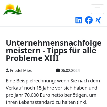
Unternehmensnachfolge
meistern - Tipps für alle
Probleme XIII
Friedel Mies
06.02.2024
Eine Beispielrechnung: wenn Sie nach dem
Verkauf noch 15 Jahre vor sich haben und
pro Jahr 70.000 Euro netto benötigen, um
Ihren Lebensstandard zu halten (inkl.