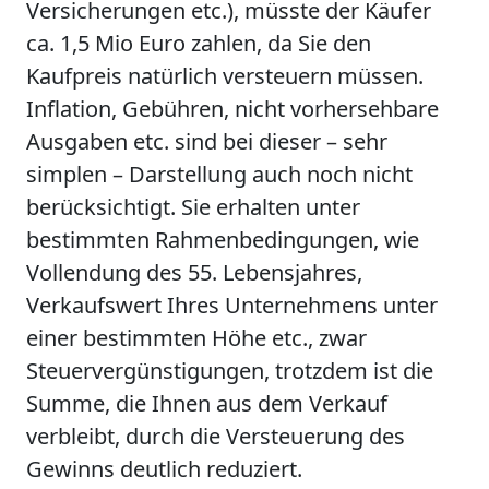
Versicherungen etc.), müsste der Käufer
ca. 1,5 Mio Euro zahlen, da Sie den
Kaufpreis natürlich versteuern müssen.
Inflation, Gebühren, nicht vorhersehbare
Ausgaben etc. sind bei dieser – sehr
simplen – Darstellung auch noch nicht
berücksichtigt. Sie erhalten unter
bestimmten Rahmenbedingungen, wie
Vollendung des 55. Lebensjahres,
Verkaufswert Ihres Unternehmens unter
einer bestimmten Höhe etc., zwar
Steuervergünstigungen, trotzdem ist die
Summe, die Ihnen aus dem Verkauf
verbleibt, durch die Versteuerung des
Gewinns deutlich reduziert.