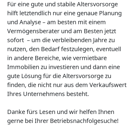
Für eine gute und stabile Altersvorsorge
hilft letztendlich nur eine genaue Planung
und Analyse – am besten mit einem
Vermögensberater und am Besten jetzt
sofort – um die verbleibenden Jahre zu
nutzen, den Bedarf festzulegen, eventuell
in andere Bereiche, wie vermietbare
Immobilien zu investieren und dann eine
gute Lösung für die Altersvorsorge zu
finden, die nicht nur aus dem Verkaufswert
Ihres Unternehmens besteht.
Danke fürs Lesen und wir helfen Ihnen
gerne bei Ihrer Betriebsnachfolgesuche!