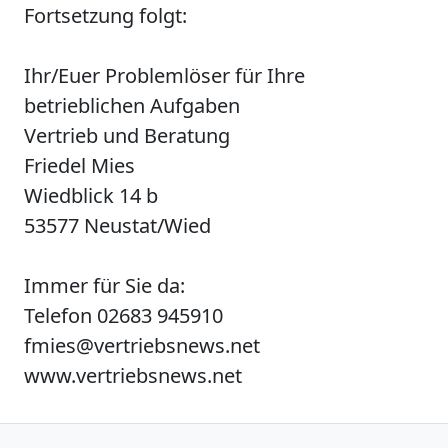
Fortsetzung folgt:
Ihr/Euer Problemlöser für Ihre
betrieblichen Aufgaben
Vertrieb und Beratung
Friedel Mies
Wiedblick 14 b
53577 Neustat/Wied
Immer für Sie da:
Telefon 02683 945910
fmies@vertriebsnews.net
www.vertriebsnews.net