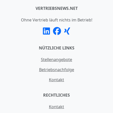
VERTRIEBSNEWS.NET
Ohne Vertrieb läuft nichts im Betrieb!
NÜTZLICHE LINKS
Stellenangebote
Betriebsnachfolge
Kontakt
RECHTLICHES
Kontakt