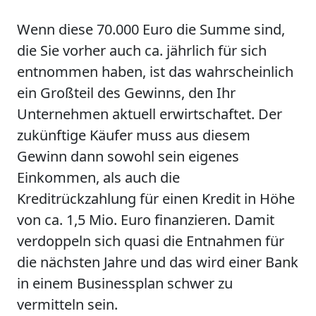
Wenn diese 70.000 Euro die Summe sind,
die Sie vorher auch ca. jährlich für sich
entnommen haben, ist das wahrscheinlich
ein Großteil des Gewinns, den Ihr
Unternehmen aktuell erwirtschaftet. Der
zukünftige Käufer muss aus diesem
Gewinn dann sowohl sein eigenes
Einkommen, als auch die
Kreditrückzahlung für einen Kredit in Höhe
von ca. 1,5 Mio. Euro finanzieren. Damit
verdoppeln sich quasi die Entnahmen für
die nächsten Jahre und das wird einer Bank
in einem Businessplan schwer zu
vermitteln sein.