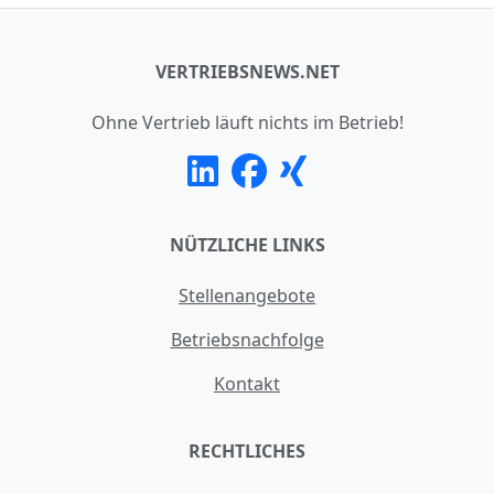
VERTRIEBSNEWS.NET
Ohne Vertrieb läuft nichts im Betrieb!
NÜTZLICHE LINKS
Stellenangebote
Betriebsnachfolge
Kontakt
RECHTLICHES