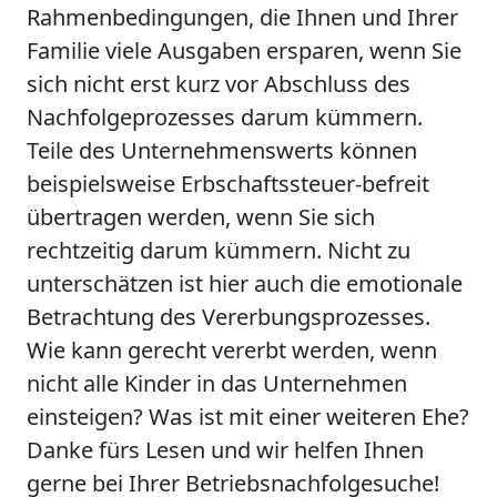
Rahmenbedingungen, die Ihnen und Ihrer
Familie viele Ausgaben ersparen, wenn Sie
sich nicht erst kurz vor Abschluss des
Nachfolgeprozesses darum kümmern.
Teile des Unternehmenswerts können
beispielsweise Erbschaftssteuer-befreit
übertragen werden, wenn Sie sich
rechtzeitig darum kümmern. Nicht zu
unterschätzen ist hier auch die emotionale
Betrachtung des Vererbungsprozesses.
Wie kann gerecht vererbt werden, wenn
nicht alle Kinder in das Unternehmen
einsteigen? Was ist mit einer weiteren Ehe?
Danke fürs Lesen und wir helfen Ihnen
gerne bei Ihrer Betriebsnachfolgesuche!