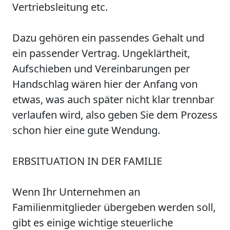
Vertriebsleitung etc.
Dazu gehören ein passendes Gehalt und
ein passender Vertrag. Ungeklärtheit,
Aufschieben und Vereinbarungen per
Handschlag wären hier der Anfang von
etwas, was auch später nicht klar trennbar
verlaufen wird, also geben Sie dem Prozess
schon hier eine gute Wendung.
ERBSITUATION IN DER FAMILIE
Wenn Ihr Unternehmen an
Familienmitglieder übergeben werden soll,
gibt es einige wichtige steuerliche