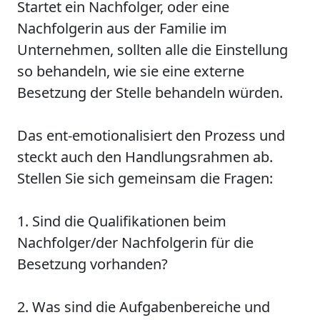
Startet ein Nachfolger, oder eine
Nachfolgerin aus der Familie im
Unternehmen, sollten alle die Einstellung
so behandeln, wie sie eine externe
Besetzung der Stelle behandeln würden.
Das ent-emotionalisiert den Prozess und
steckt auch den Handlungsrahmen ab.
Stellen Sie sich gemeinsam die Fragen:
1. Sind die Qualifikationen beim
Nachfolger/der Nachfolgerin für die
Besetzung vorhanden?
2. Was sind die Aufgabenbereiche und