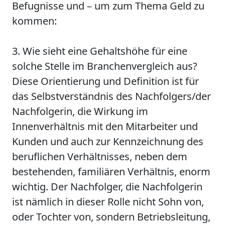
Befugnisse und – um zum Thema Geld zu
kommen:
3. Wie sieht eine Gehaltshöhe für eine
solche Stelle im Branchenvergleich aus?
Diese Orientierung und Definition ist für
das Selbstverständnis des Nachfolgers/der
Nachfolgerin, die Wirkung im
Innenverhältnis mit den Mitarbeiter und
Kunden und auch zur Kennzeichnung des
beruflichen Verhältnisses, neben dem
bestehenden, familiären Verhältnis, enorm
wichtig. Der Nachfolger, die Nachfolgerin
ist nämlich in dieser Rolle nicht Sohn von,
oder Tochter von, sondern Betriebsleitung,