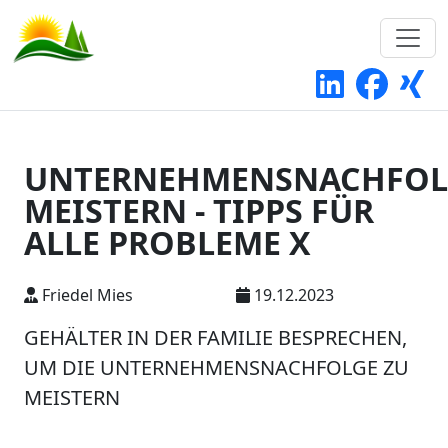
UNTERNEHMENSNACHFOL
MEISTERN - TIPPS FÜR
ALLE PROBLEME X
Friedel Mies
19.12.2023
GEHÄLTER IN DER FAMILIE BESPRECHEN,
UM DIE UNTERNEHMENSNACHFOLGE ZU
MEISTERN