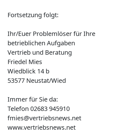
Fortsetzung folgt:
Ihr/Euer Problemlöser für Ihre
betrieblichen Aufgaben
Vertrieb und Beratung
Friedel Mies
Wiedblick 14 b
53577 Neustat/Wied
Immer für Sie da:
Telefon 02683 945910
fmies@vertriebsnews.net
www.vertriebsnews.net