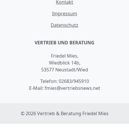
Kontakt
Impressum
Datenschutz
VERTRIEB UND BERATUNG
Friedel Mies,
Wiedblick 14b,
53577 Neustadt/Wied
Telefon:
02683/945910
E-Mail:
fmies@vertriebsnews.net
© 2026 Vertrieb & Beratung Friedel Mies