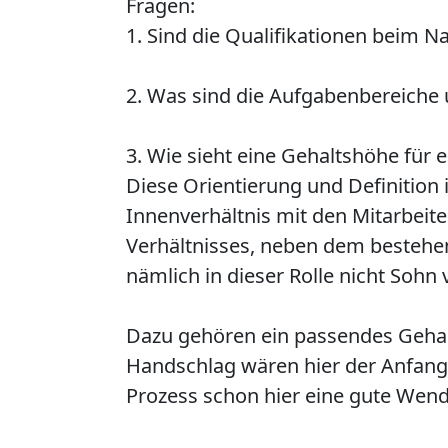
Fragen:
1. Sind die Qualifikationen beim 
2. Was sind die Aufgabenbereich
3. Wie sieht eine Gehaltshöhe für 
Diese Orientierung und Definition 
Innenverhältnis mit den Mitarbeit
Verhältnisses, neben dem bestehend
nämlich in dieser Rolle nicht Sohn 
Dazu gehören ein passendes Gehal
Handschlag wären hier der Anfang 
Prozess schon hier eine gute Wen