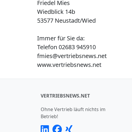
Friedel Mies
Wiedblick 14b
53577 Neustadt/Wied
Immer für Sie da:
Telefon 02683 945910
fmies@vertriebsnews.net
www.vertriebsnews.net
VERTRIEBSNEWS.NET
Ohne Vertrieb läuft nichts im
Betrieb!