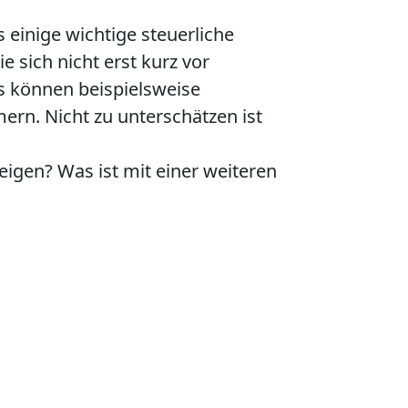
einige wichtige steuerliche
 sich nicht erst kurz vor
 können beispielsweise
ern. Nicht zu unterschätzen ist
igen? Was ist mit einer weiteren