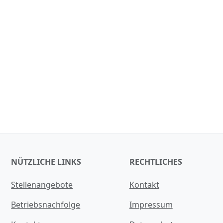
NÜTZLICHE LINKS
RECHTLICHES
Stellenangebote
Kontakt
Betriebsnachfolge
Impressum