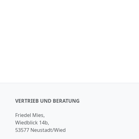
VERTRIEB UND BERATUNG
Friedel Mies,
Wiedblick 14b,
53577 Neustadt/Wied