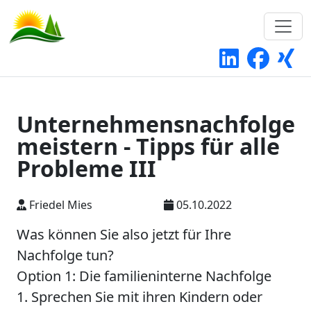
Unternehmensnachfolge
meistern - Tipps für alle
Probleme III
Friedel Mies
05.10.2022
Was können Sie also jetzt für Ihre
Nachfolge tun?
Option 1: Die familieninterne Nachfolge
1. Sprechen Sie mit ihren Kindern oder