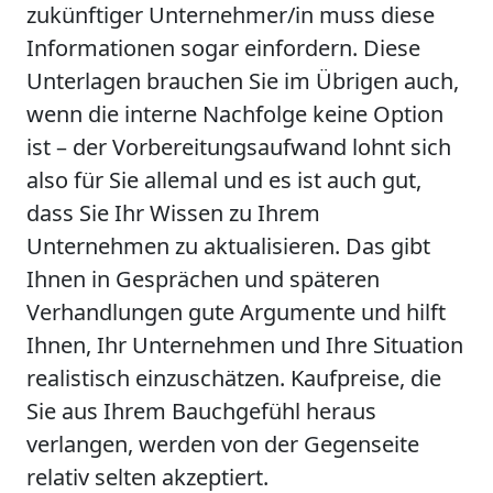
zukünftiger Unternehmer/in muss diese
Informationen sogar einfordern. Diese
Unterlagen brauchen Sie im Übrigen auch,
wenn die interne Nachfolge keine Option
ist – der Vorbereitungsaufwand lohnt sich
also für Sie allemal und es ist auch gut,
dass Sie Ihr Wissen zu Ihrem
Unternehmen zu aktualisieren. Das gibt
Ihnen in Gesprächen und späteren
Verhandlungen gute Argumente und hilft
Ihnen, Ihr Unternehmen und Ihre Situation
realistisch einzuschätzen. Kaufpreise, die
Sie aus Ihrem Bauchgefühl heraus
verlangen, werden von der Gegenseite
relativ selten akzeptiert.