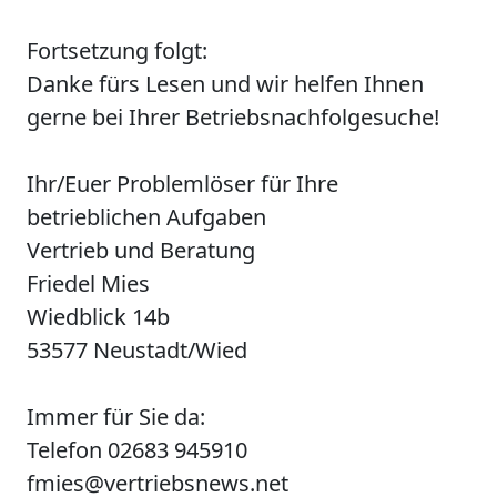
Fortsetzung folgt:
Danke fürs Lesen und wir helfen Ihnen
gerne bei Ihrer Betriebsnachfolgesuche!
Ihr/Euer Problemlöser für Ihre
betrieblichen Aufgaben
Vertrieb und Beratung
Friedel Mies
Wiedblick 14b
53577 Neustadt/Wied
Immer für Sie da:
Telefon 02683 945910
fmies@vertriebsnews.net