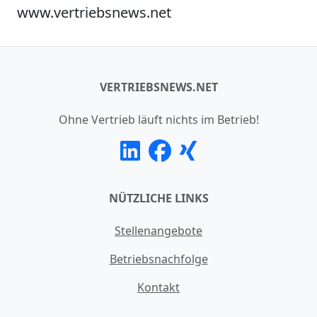
www.vertriebsnews.net
VERTRIEBSNEWS.NET
Ohne Vertrieb läuft nichts im Betrieb!
NÜTZLICHE LINKS
Stellenangebote
Betriebsnachfolge
Kontakt