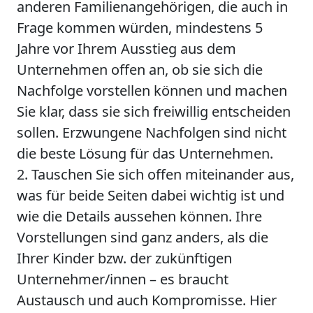
anderen Familienangehörigen, die auch in
Frage kommen würden, mindestens 5
Jahre vor Ihrem Ausstieg aus dem
Unternehmen offen an, ob sie sich die
Nachfolge vorstellen können und machen
Sie klar, dass sie sich freiwillig entscheiden
sollen. Erzwungene Nachfolgen sind nicht
die beste Lösung für das Unternehmen.
2. Tauschen Sie sich offen miteinander aus,
was für beide Seiten dabei wichtig ist und
wie die Details aussehen können. Ihre
Vorstellungen sind ganz anders, als die
Ihrer Kinder bzw. der zukünftigen
Unternehmer/innen – es braucht
Austausch und auch Kompromisse. Hier