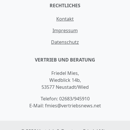
RECHTLICHES
Kontakt
Impressum
Datenschutz
VERTRIEB UND BERATUNG
Friedel Mies,
Wiedblick 14b,
53577 Neustadt/Wied
Telefon:
02683/945910
E-Mail:
fmies@vertriebsnews.net