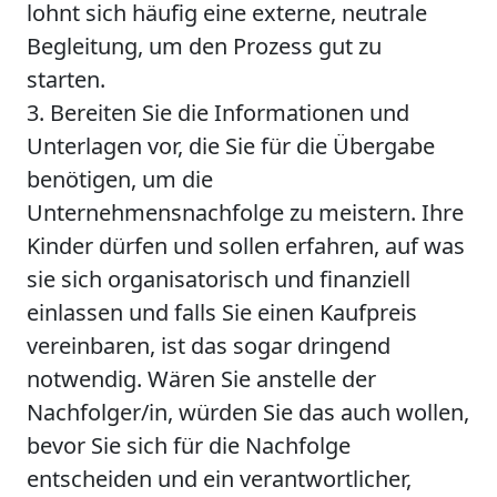
lohnt sich häufig eine externe, neutrale
Begleitung, um den Prozess gut zu
starten.
3. Bereiten Sie die Informationen und
Unterlagen vor, die Sie für die Übergabe
benötigen, um die
Unternehmensnachfolge zu meistern. Ihre
Kinder dürfen und sollen erfahren, auf was
sie sich organisatorisch und finanziell
einlassen und falls Sie einen Kaufpreis
vereinbaren, ist das sogar dringend
notwendig. Wären Sie anstelle der
Nachfolger/in, würden Sie das auch wollen,
bevor Sie sich für die Nachfolge
entscheiden und ein verantwortlicher,