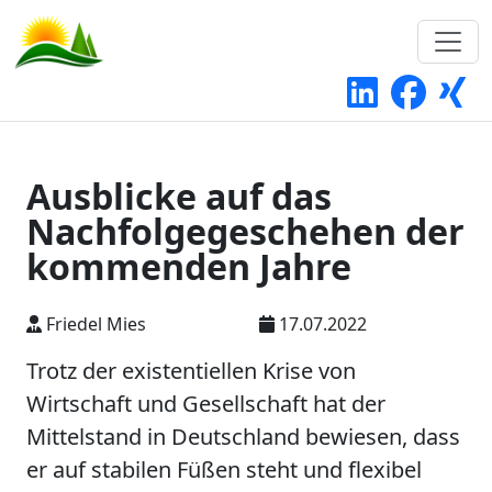
Ausblicke auf das
Nachfolgegeschehen der
kommenden Jahre
Friedel Mies
17.07.2022
Trotz der existentiellen Krise von
Wirtschaft und Gesellschaft hat der
Mittelstand in Deutschland bewiesen, dass
er auf stabilen Füßen steht und flexibel