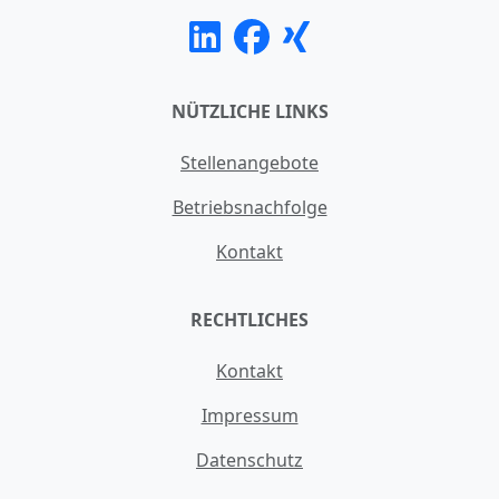
NÜTZLICHE LINKS
Stellenangebote
Betriebsnachfolge
Kontakt
RECHTLICHES
Kontakt
Impressum
Datenschutz