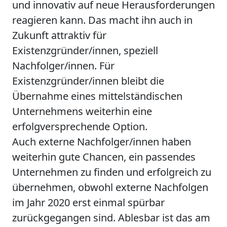
und innovativ auf neue Herausforderungen
reagieren kann. Das macht ihn auch in
Zukunft attraktiv für
Existenzgründer/innen, speziell
Nachfolger/innen. Für
Existenzgründer/innen bleibt die
Übernahme eines mittelständischen
Unternehmens weiterhin eine
erfolgversprechende Option.
Auch externe Nachfolger/innen haben
weiterhin gute Chancen, ein passendes
Unternehmen zu finden und erfolgreich zu
übernehmen, obwohl externe Nachfolgen
im Jahr 2020 erst einmal spürbar
zurückgegangen sind. Ablesbar ist das am