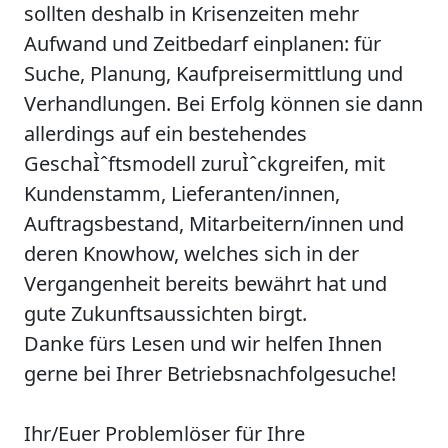
sollten deshalb in Krisenzeiten mehr
Aufwand und Zeitbedarf einplanen: für
Suche, Planung, Kaufpreisermittlung und
Verhandlungen. Bei Erfolg können sie dann
allerdings auf ein bestehendes
GeschaÌˆftsmodell zuruÌˆckgreifen, mit
Kundenstamm, Lieferanten/innen,
Auftragsbestand, Mitarbeitern/innen und
deren Knowhow, welches sich in der
Vergangenheit bereits bewährt hat und
gute Zukunftsaussichten birgt.
Danke fürs Lesen und wir helfen Ihnen
gerne bei Ihrer Betriebsnachfolgesuche!
Ihr/Euer Problemlöser für Ihre