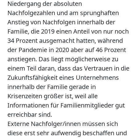
Niedergang der absoluten
Nachfolgezahlen und am sprunghaften
Anstieg von Nachfolgen innerhalb der
Familie, die 2019 einen Anteil von nur noch
34 Prozent ausgemacht hatten, während
der Pandemie in 2020 aber auf 46 Prozent
anstiegen. Das liegt möglicherweise zu
einem Teil daran, dass das Vertrauen in die
Zukunftsfähigkeit eines Unternehmens
innerhalb der Familie gerade in
Krisenzeiten größer ist, weil alle
Informationen für Familienmitglieder gut
erreichbar sind.
Externe Nachfolger/innen müssen sich
diese erst sehr aufwendig beschaffen und