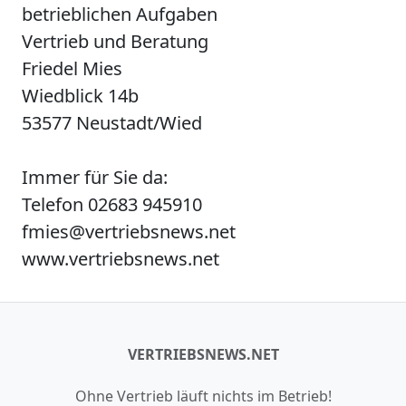
betrieblichen Aufgaben
Vertrieb und Beratung
Friedel Mies
Wiedblick 14b
53577 Neustadt/Wied
Immer für Sie da:
Telefon 02683 945910
fmies@vertriebsnews.net
www.vertriebsnews.net
VERTRIEBSNEWS.NET
Ohne Vertrieb läuft nichts im Betrieb!