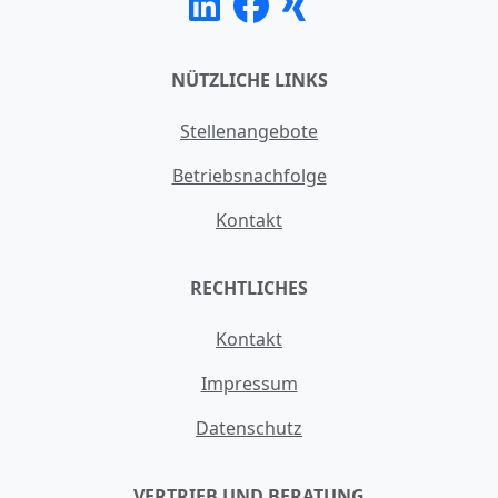
NÜTZLICHE LINKS
Stellenangebote
Betriebsnachfolge
Kontakt
RECHTLICHES
Kontakt
Impressum
Datenschutz
VERTRIEB UND BERATUNG