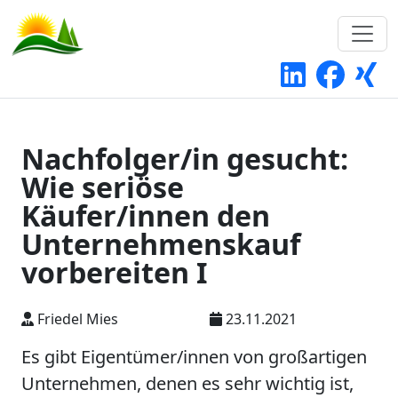
Nachfolger/in gesucht:
Wie seriöse
Käufer/innen den
Unternehmenskauf
vorbereiten I
Friedel Mies
23.11.2021
Es gibt Eigentümer/innen von großartigen
Unternehmen, denen es sehr wichtig ist,