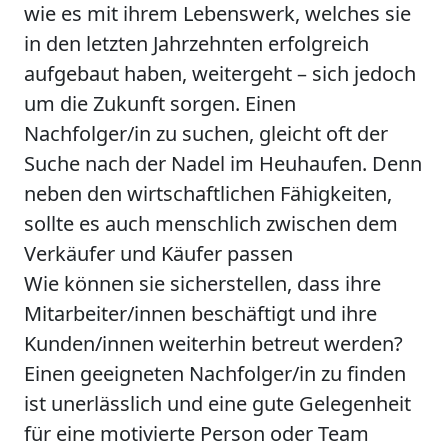
wie es mit ihrem Lebenswerk, welches sie
in den letzten Jahrzehnten erfolgreich
aufgebaut haben, weitergeht – sich jedoch
um die Zukunft sorgen. Einen
Nachfolger/in zu suchen, gleicht oft der
Suche nach der Nadel im Heuhaufen. Denn
neben den wirtschaftlichen Fähigkeiten,
sollte es auch menschlich zwischen dem
Verkäufer und Käufer passen
Wie können sie sicherstellen, dass ihre
Mitarbeiter/innen beschäftigt und ihre
Kunden/innen weiterhin betreut werden?
Einen geeigneten Nachfolger/in zu finden
ist unerlässlich und eine gute Gelegenheit
für eine motivierte Person oder Team