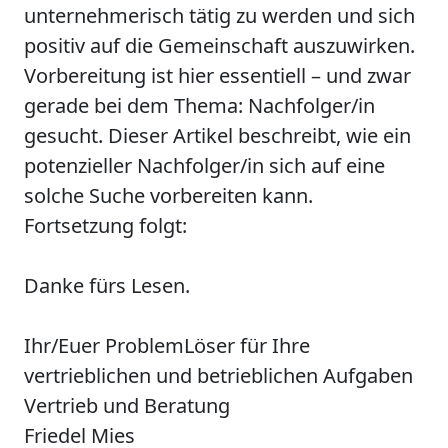
unternehmerisch tätig zu werden und sich
positiv auf die Gemeinschaft auszuwirken.
Vorbereitung ist hier essentiell – und zwar
gerade bei dem Thema: Nachfolger/in
gesucht. Dieser Artikel beschreibt, wie ein
potenzieller Nachfolger/in sich auf eine
solche Suche vorbereiten kann.
Fortsetzung folgt:
Danke fürs Lesen.
Ihr/Euer ProblemLöser für Ihre
vertrieblichen und betrieblichen Aufgaben
Vertrieb und Beratung
Friedel Mies