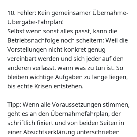
10. Fehler: Kein gemeinsamer Übernahme-
Übergabe-Fahrplan!
Selbst wenn sonst alles passt, kann die
Betriebsnachfolge noch scheitern: Weil die
Vorstellungen nicht konkret genug
vereinbart werden und sich jeder auf den
anderen verlässt, wann was zu tun ist. So
bleiben wichtige Aufgaben zu lange liegen,
bis echte Krisen entstehen.
Tipp: Wenn alle Voraussetzungen stimmen,
geht es an den Übernahmefahrplan, der
schriftlich fixiert und von beiden Seiten in
einer Absichtserklärung unterschrieben