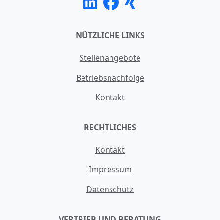
NÜTZLICHE LINKS
Stellenangebote
Betriebsnachfolge
Kontakt
RECHTLICHES
Kontakt
Impressum
Datenschutz
VERTRIEB UND BERATUNG