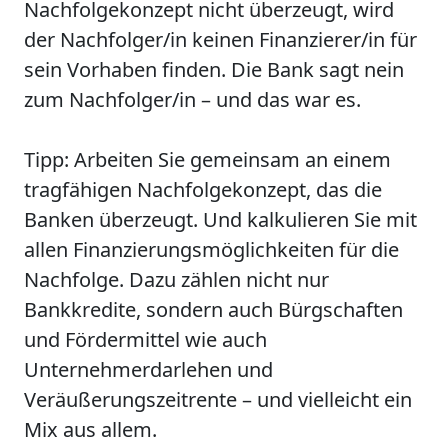
Nachfolgekonzept nicht überzeugt, wird
der Nachfolger/in keinen Finanzierer/in für
sein Vorhaben finden. Die Bank sagt nein
zum Nachfolger/in – und das war es.
Tipp: Arbeiten Sie gemeinsam an einem
tragfähigen Nachfolgekonzept, das die
Banken überzeugt. Und kalkulieren Sie mit
allen Finanzierungsmöglichkeiten für die
Nachfolge. Dazu zählen nicht nur
Bankkredite, sondern auch Bürgschaften
und Fördermittel wie auch
Unternehmerdarlehen und
Veräußerungszeitrente – und vielleicht ein
Mix aus allem.