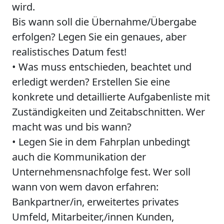
wird.
Bis wann soll die Übernahme/Übergabe
erfolgen? Legen Sie ein genaues, aber
realistisches Datum fest!
• Was muss entschieden, beachtet und
erledigt werden? Erstellen Sie eine
konkrete und detaillierte Aufgabenliste mit
Zuständigkeiten und Zeitabschnitten. Wer
macht was und bis wann?
• Legen Sie in dem Fahrplan unbedingt
auch die Kommunikation der
Unternehmensnachfolge fest. Wer soll
wann von wem davon erfahren:
Bankpartner/in, erweitertes privates
Umfeld, Mitarbeiter,/innen Kunden,