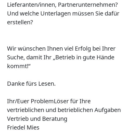
Lieferanten/innen, Partnerunternehmen?
Und welche Unterlagen müssen Sie dafür
erstellen?
Wir wünschen Ihnen viel Erfolg bei Ihrer
Suche, damit Ihr „Betrieb in gute Hände
kommt!“
Danke fürs Lesen.
Ihr/Euer ProblemLöser für Ihre
vertrieblichen und betrieblichen Aufgaben
Vertrieb und Beratung
Friedel Mies