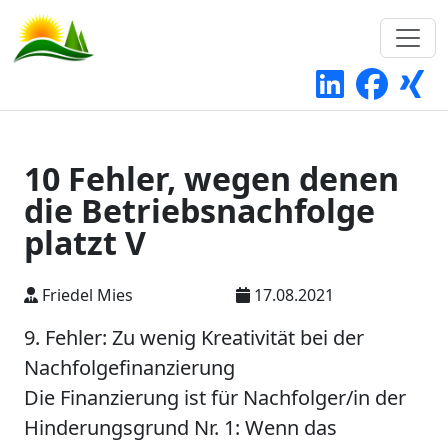
10 Fehler, wegen denen
die Betriebsnachfolge
platzt V
Friedel Mies
17.08.2021
9. Fehler: Zu wenig Kreativität bei der
Nachfolgefinanzierung
Die Finanzierung ist für Nachfolger/in der
Hinderungsgrund Nr. 1: Wenn das