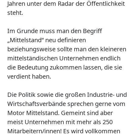
Jahren unter dem Radar der Öffentlichkeit
steht.
Im Grunde muss man den Begriff
„Mittelstand“ neu definieren
beziehungsweise sollte man den kleineren
mittelständischen Unternehmen endlich
die Bedeutung zukommen lassen, die sie
verdient haben.
Die Politik sowie die großen Industrie- und
Wirtschaftsverbände sprechen gerne vom
Motor Mittelstand. Gemeint sind aber
meist Unternehmen mit mehr als 250
Mitarbeitern/innen! Es wird vollkommen