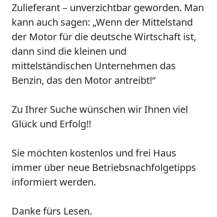
Zulieferant – unverzichtbar geworden. Man
kann auch sagen: „Wenn der Mittelstand
der Motor für die deutsche Wirtschaft ist,
dann sind die kleinen und
mittelständischen Unternehmen das
Benzin, das den Motor antreibt!“
Zu Ihrer Suche wünschen wir Ihnen viel
Glück und Erfolg!!
Sie möchten kostenlos und frei Haus
immer über neue Betriebsnachfolgetipps
informiert werden.
Danke fürs Lesen.