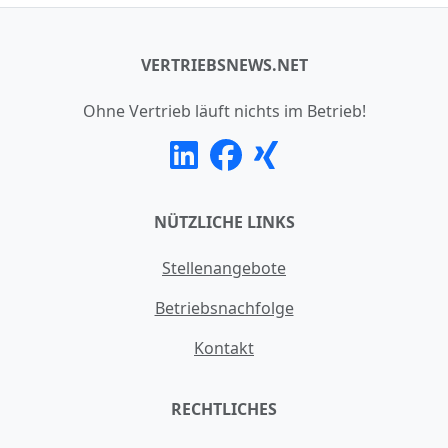
VERTRIEBSNEWS.NET
Ohne Vertrieb läuft nichts im Betrieb!
NÜTZLICHE LINKS
Stellenangebote
Betriebsnachfolge
Kontakt
RECHTLICHES