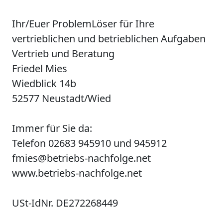
Ihr/Euer ProblemLöser für Ihre
vertrieblichen und betrieblichen Aufgaben
Vertrieb und Beratung
Friedel Mies
Wiedblick 14b
52577 Neustadt/Wied
Immer für Sie da:
Telefon 02683 945910 und 945912
fmies@betriebs-nachfolge.net
www.betriebs-nachfolge.net
USt-IdNr. DE272268449