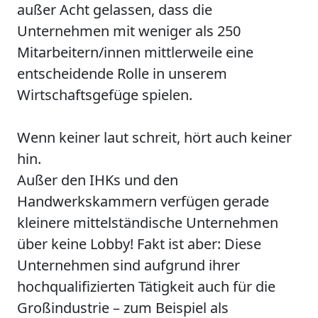
außer Acht gelassen, dass die
Unternehmen mit weniger als 250
Mitarbeitern/innen mittlerweile eine
entscheidende Rolle in unserem
Wirtschaftsgefüge spielen.
Wenn keiner laut schreit, hört auch keiner
hin.
Außer den IHKs und den
Handwerkskammern verfügen gerade
kleinere mittelständische Unternehmen
über keine Lobby! Fakt ist aber: Diese
Unternehmen sind aufgrund ihrer
hochqualifizierten Tätigkeit auch für die
Großindustrie – zum Beispiel als