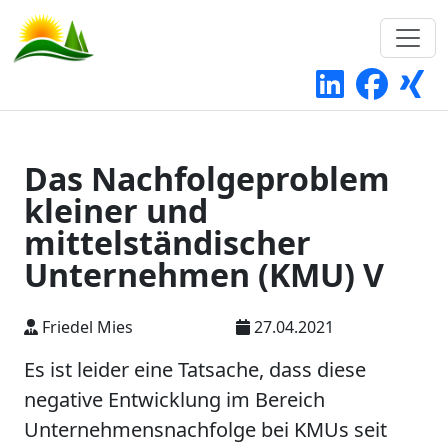
Das Nachfolgeproblem
kleiner und
mittelständischer
Unternehmen (KMU) V
Friedel Mies
27.04.2021
Es ist leider eine Tatsache, dass diese
negative Entwicklung im Bereich
Unternehmensnachfolge bei KMUs seit