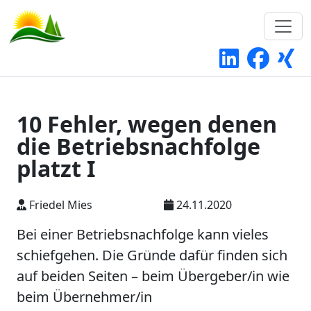
10 Fehler, wegen denen
die Betriebsnachfolge
platzt I
Friedel Mies
24.11.2020
Bei einer Betriebsnachfolge kann vieles
schiefgehen. Die Gründe dafür finden sich
auf beiden Seiten – beim Übergeber/in wie
beim Übernehmer/in