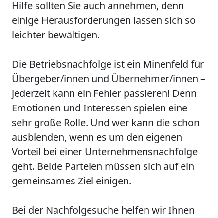
Hilfe sollten Sie auch annehmen, denn
einige Herausforderungen lassen sich so
leichter bewältigen.
Die Betriebsnachfolge ist ein Minenfeld für
Übergeber/innen und Übernehmer/innen –
jederzeit kann ein Fehler passieren! Denn
Emotionen und Interessen spielen eine
sehr große Rolle. Und wer kann die schon
ausblenden, wenn es um den eigenen
Vorteil bei einer Unternehmensnachfolge
geht. Beide Parteien müssen sich auf ein
gemeinsames Ziel einigen.
Bei der Nachfolgesuche helfen wir Ihnen