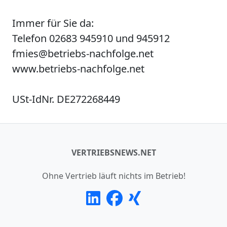
Immer für Sie da:
Telefon 02683 945910 und 945912
fmies@betriebs-nachfolge.net
www.betriebs-nachfolge.net
USt-IdNr. DE272268449
VERTRIEBSNEWS.NET
Ohne Vertrieb läuft nichts im Betrieb!