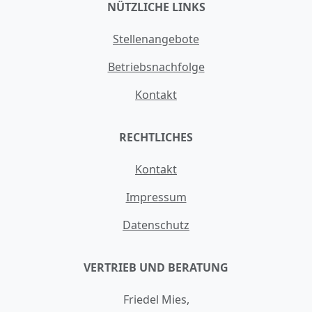
NÜTZLICHE LINKS
Stellenangebote
Betriebsnachfolge
Kontakt
RECHTLICHES
Kontakt
Impressum
Datenschutz
VERTRIEB UND BERATUNG
Friedel Mies,