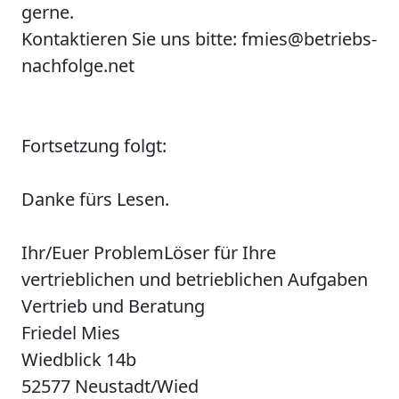
gerne.
Kontaktieren Sie uns bitte: fmies@betriebs-
nachfolge.net
Fortsetzung folgt:
Danke fürs Lesen.
Ihr/Euer ProblemLöser für Ihre
vertrieblichen und betrieblichen Aufgaben
Vertrieb und Beratung
Friedel Mies
Wiedblick 14b
52577 Neustadt/Wied