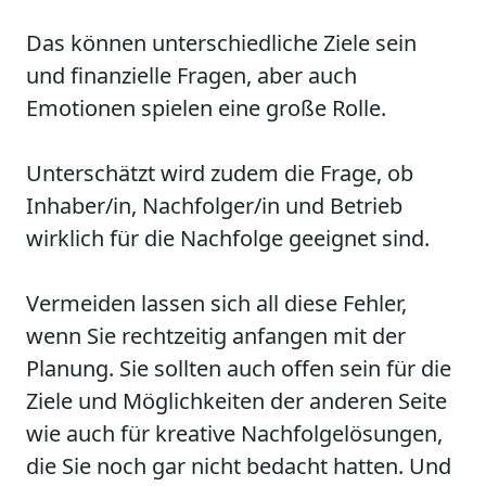
Das können unterschiedliche Ziele sein
und finanzielle Fragen, aber auch
Emotionen spielen eine große Rolle.
Unterschätzt wird zudem die Frage, ob
Inhaber/in, Nachfolger/in und Betrieb
wirklich für die Nachfolge geeignet sind.
Vermeiden lassen sich all diese Fehler,
wenn Sie rechtzeitig anfangen mit der
Planung. Sie sollten auch offen sein für die
Ziele und Möglichkeiten der anderen Seite
wie auch für kreative Nachfolgelösungen,
die Sie noch gar nicht bedacht hatten. Und